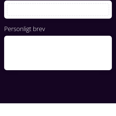
Personligt brev