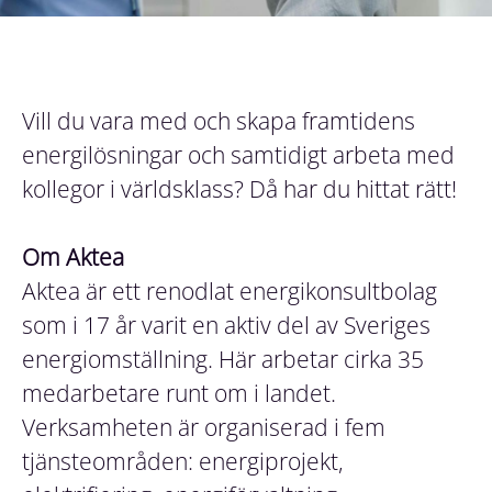
Vill du vara med och skapa framtidens
energilösningar och samtidigt arbeta med
kollegor i världsklass? Då har du hittat rätt!
Om Aktea
Aktea är ett renodlat energikonsultbolag
som i 17 år varit en aktiv del av Sveriges
energiomställning. Här arbetar cirka 35
medarbetare runt om i landet.
Verksamheten är organiserad i fem
tjänsteområden: energiprojekt,