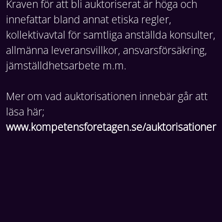
Kraven för att bli auktoriserat är höga och
innefattar bland annat etiska regler,
kollektivavtal för samtliga anställda konsulter,
allmänna leveransvillkor, ansvarsförsäkring,
jämställdhetsarbete m.m.
Mer om vad auktorisationen innebär går att
läsa här;
www.kompetensforetagen.se/auktorisationer