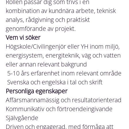
Rollen passar dig som trivs i en
kombination av kundnära arbete, teknisk
analys, rådgivning och praktiskt
genomförande av projekt.
Vem vi söker
Högskole/Civilingenjör eller YH inom miljö,
energisystem, energiteknik, väg och vatten
eller annan relevant bakgrund
5-10 års erfarenhet inom relevant område
Svenska och engelska i tal och skrift
Personliga egenskaper
Affärsmannamässig och resultatorienterad
Kommunikativ och förtroendeingivande
Självgående
Driven och engagerad, med förmåga att