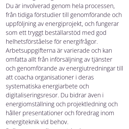
Du är involverad genom hela processen,
från tidiga förstudier till genomförande och
uppföljning av energiprojekt, och fungerar
som ett tryggt beställarstöd med god
helhetsförståelse för energifrågor.
Arbetsuppgifterna är varierade och kan
omfatta allt från införsäljning av tjänster
och genomförande av energiutredningar till
att coacha organisationer i deras
systematiska energiarbete och
digitaliseringsresor. Du bidrar även i
energiomställning och projektledning och
håller presentationer och föredrag inom
energiteknik vid behov.