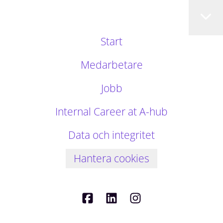
Start
Medarbetare
Jobb
Internal Career at A-hub
Data och integritet
Hantera cookies