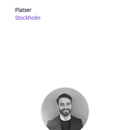
Platser
Stockholm