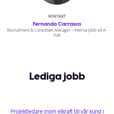
KONTAKT
Fernando Carrasco
Recruitment & Consultant Manager – Interna jobb på A-
hub
Lediga jobb
Projektledare inom elkraft till vår kund i