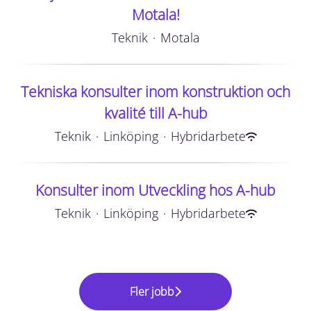
Motala!
Teknik
·
Motala
Tekniska konsulter inom konstruktion och
kvalité till A-hub
Teknik
·
Linköping
·
Hybridarbete
Konsulter inom Utveckling hos A-hub
Teknik
·
Linköping
·
Hybridarbete
Fler jobb