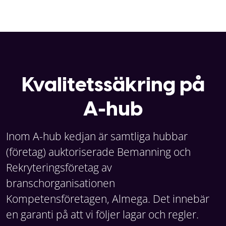
Kvalitetssäkring på
A-hub
Inom A-hub kedjan är samtliga hubbar
(företag) auktoriserade Bemanning och
Rekryteringsföretag av
branschorganisationen
Kompetensföretagen, Almega. Det innebär
en garanti på att vi följer lagar och regler.