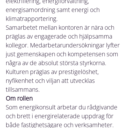
elektrifiering, energiförvaltning,
energisamordning samt energi och
klimatrapportering.
Samarbetet mellan kontoren är nära och
präglas av engagerade och hjälpsamma
kollegor. Medarbetarundersökningar lyfter
just gemenskapen och kompetensen som
några av de absolut största styrkorna.
Kulturen präglas av prestigelöshet,
nyfikenhet och viljan att utvecklas
tillsammans.
Om rollen
Som energikonsult arbetar du rådgivande
och brett i energirelaterade uppdrag för
både fastighetsägare och verksamheter.