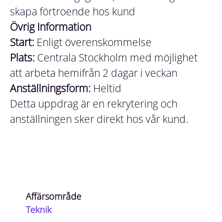
skapa förtroende hos kund
Övrig Information
Start:
Enligt överenskommelse
Plats:
Centrala Stockholm med möjlighet
att arbeta hemifrån 2 dagar i veckan
Anställningsform:
Heltid
Detta uppdrag är en rekrytering och
anställningen sker direkt hos vår kund.
Affärsområde
Teknik