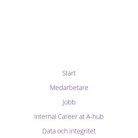
Start
Medarbetare
Jobb
Internal Career at A-hub
Data och integritet