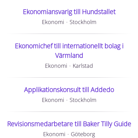
Ekonomiansvarig till Hundstallet
Ekonomi
·
Stockholm
Ekonomichef till internationellt bolag i
Värmland
Ekonomi
·
Karlstad
Applikationskonsult till Addedo
Ekonomi
·
Stockholm
Revisionsmedarbetare till Baker Tilly Guide
Ekonomi
·
Göteborg