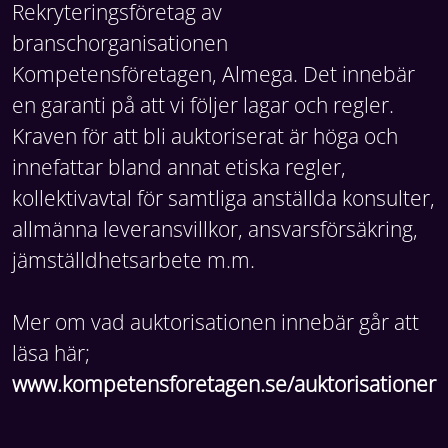
Rekryteringsföretag av
branschorganisationen
Kompetensföretagen, Almega. Det innebär
en garanti på att vi följer lagar och regler.
Kraven för att bli auktoriserat är höga och
innefattar bland annat etiska regler,
kollektivavtal för samtliga anställda konsulter,
allmänna leveransvillkor, ansvarsförsäkring,
jämställdhetsarbete m.m.
Mer om vad auktorisationen innebär går att
läsa här;
www.kompetensforetagen.se/auktorisationer