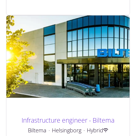
Infrastructure engineer - Biltema
Biltema
·
Helsingborg
·
Hybrid