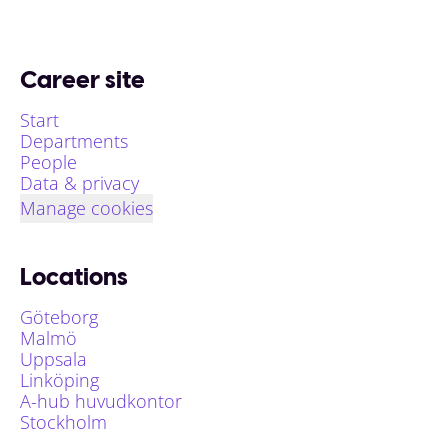
Career site
Start
Departments
People
Data & privacy
Manage cookies
Locations
Göteborg
Malmö
Uppsala
Linköping
A-hub huvudkontor
Stockholm