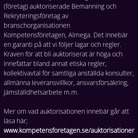
(företag) auktoriserade Bemanning och
Rekryteringsföretag av
branschorganisationen
Kompetensföretagen, Almega. Det innebär
en garanti på att vi följer lagar och regler.
Kraven för att bli auktoriserat är höga och
innefattar bland annat etiska regler,
kollektivavtal för samtliga anställda konsulter,
allmänna leveransvillkor, ansvarsförsäkring,
jämställdhetsarbete m.m.
Mer om vad auktorisationen innebär går att
läsa här;
www.kompetensforetagen.se/auktorisationer