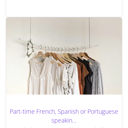
Part-time French, Spanish or Portuguese
speakin...