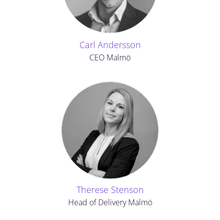
Carl Andersson
CEO Malmö
Therese Stenson
Head of Delivery Malmö