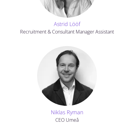
Astrid Lööf
Recruitment & Consultant Manager Assistant
Niklas Ryman
CEO Umeå