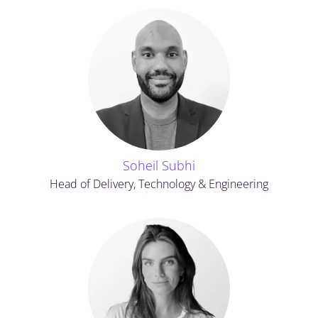
Soheil Subhi
Head of Delivery, Technology & Engineering