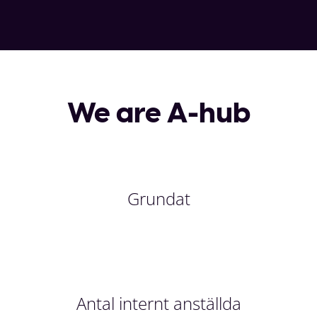
We are A-hub
Grundat
Antal internt anställda