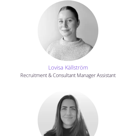
Lovisa Källström
Recruitment & Consultant Manager Assistant