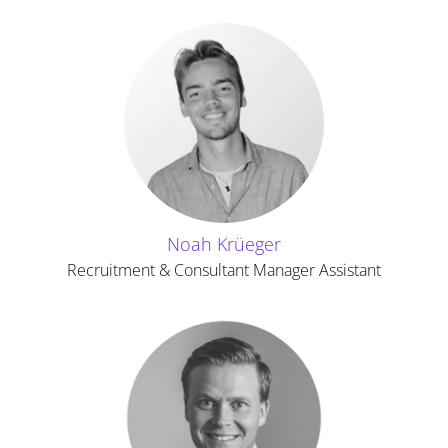
Noah Krüeger
Recruitment & Consultant Manager Assistant