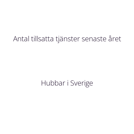
Antal tillsatta tjänster senaste året
Hubbar i Sverige