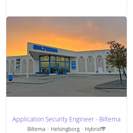
Application Security Engineer - Biltema
Biltema
·
Helsingborg
·
Hybrid