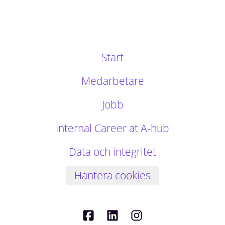
Start
Medarbetare
Jobb
Internal Career at A-hub
Data och integritet
Hantera cookies