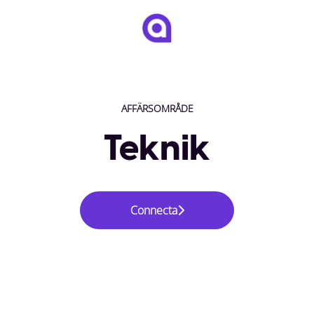
AFFÄRSOMRÅDE
Teknik
Connecta