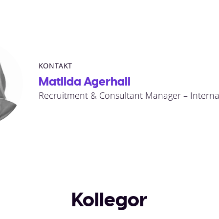
KONTAKT
Matilda Agerhall
Recruitment & Consultant Manager – Intern
Kollegor