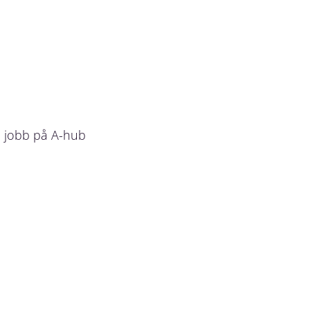
a jobb på A-hub