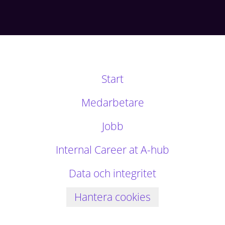
Start
Medarbetare
Jobb
Internal Career at A-hub
Data och integritet
Hantera cookies