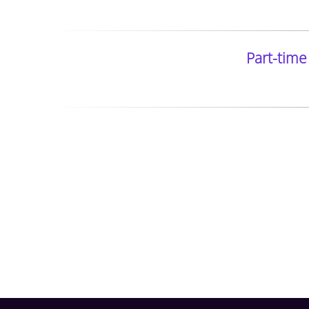
Part-time