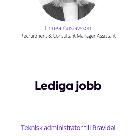
Linnea Gustavsson
Recruitment & Consultant Manager Assistant
Lediga jobb
Teknisk administratör till Bravida!