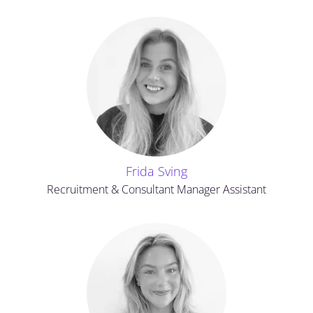
Frida Sving
Recruitment & Consultant Manager Assistant