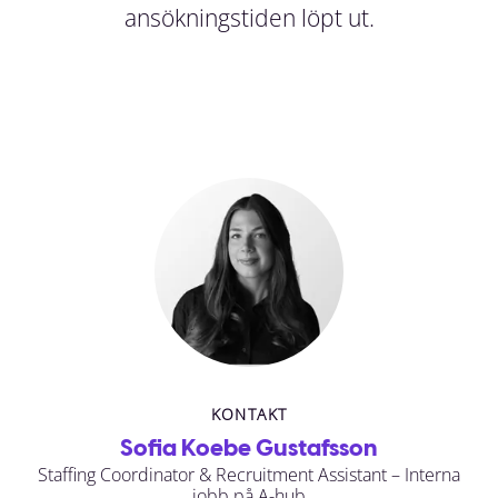
ansökningstiden löpt ut.
KONTAKT
Sofia Koebe Gustafsson
Staffing Coordinator & Recruitment Assistant – Interna
jobb på A-hub