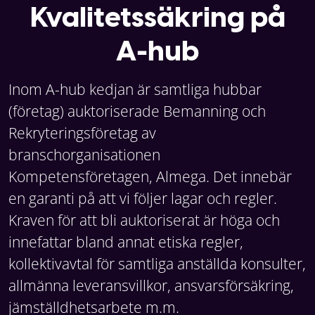
Kvalitetssäkring på
A-hub
Inom A-hub kedjan är samtliga hubbar
(företag) auktoriserade Bemanning och
Rekryteringsföretag av
branschorganisationen
Kompetensföretagen, Almega. Det innebär
en garanti på att vi följer lagar och regler.
Kraven för att bli auktoriserat är höga och
innefattar bland annat etiska regler,
kollektivavtal för samtliga anställda konsulter,
allmänna leveransvillkor, ansvarsförsäkring,
jämställdhetsarbete m.m.