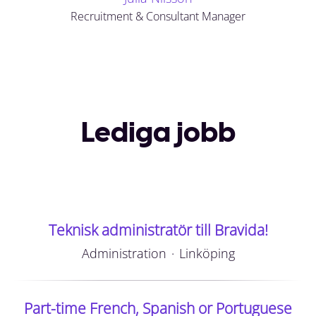
Recruitment & Consultant Manager
Lediga jobb
Teknisk administratör till Bravida!
Administration
·
Linköping
Part-time French, Spanish or Portuguese