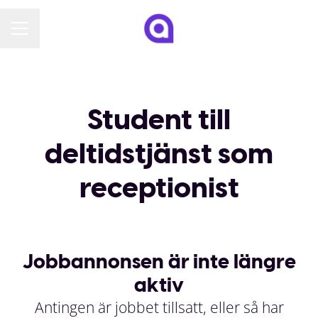
KARRIÄRMENY
Student till
deltidstjänst som
receptionist
Jobbannonsen är inte längre
aktiv
Antingen är jobbet tillsatt, eller så har