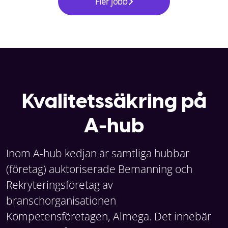
Fler jobb
Kvalitetssäkring på
A-hub
Inom A-hub kedjan är samtliga hubbar
(företag) auktoriserade Bemanning och
Rekryteringsföretag av
branschorganisationen
Kompetensföretagen, Almega. Det innebär