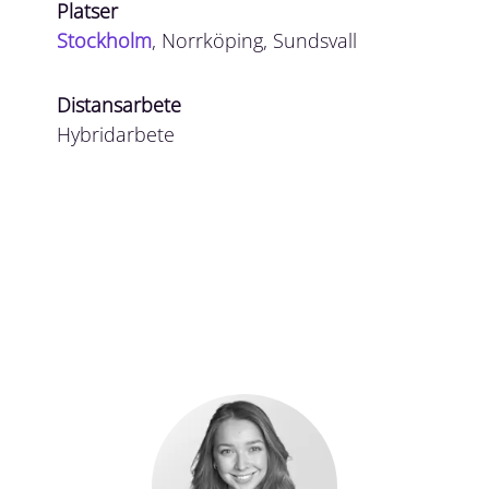
Platser
Stockholm
, Norrköping, Sundsvall
Distansarbete
Hybridarbete