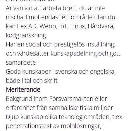
Är van vid att arbeta brett, du är inte
nischad mot endast ett område utan du
kan t ex AD, Webb, IoT, Linux, Hårdvara,
kodgranskning
Har en social och prestigelös inställning,
och värdesätter kunskapsdelning och gott
samarbete
Goda kunskaper i svenska och engelska,
både i tal och skrift
Meriterande
Bakgrund inom Försvarsmakten eller
erfarenhet från samhällskritiska miljöer
Djup kunskap olika teknologiområden, t ex
penetrationstest av molnlösningar,