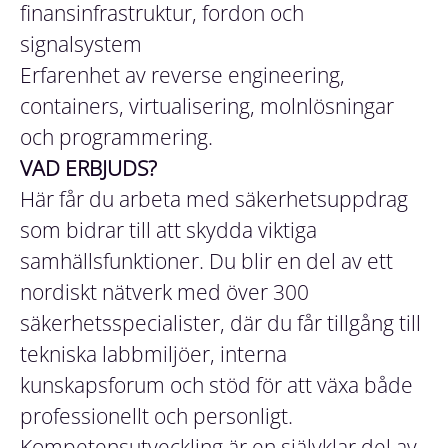
finansinfrastruktur, fordon och
signalsystem
Erfarenhet av reverse engineering,
containers, virtualisering, molnlösningar
och programmering.
VAD ERBJUDS?
Här får du arbeta med säkerhetsuppdrag
som bidrar till att skydda viktiga
samhällsfunktioner. Du blir en del av ett
nordiskt nätverk med över 300
säkerhetsspecialister, där du får tillgång till
tekniska labbmiljöer, interna
kunskapsforum och stöd för att växa både
professionellt och personligt.
Kompetensutveckling är en självklar del av