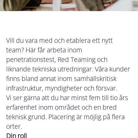
Vill du vara med och etablera ett nytt
team? Här får arbeta inom
penetrationstest, Red Teaming och
liknande tekniska utredningar. Våra kunder
finns bland annat inom samhällskritisk
infrastruktur, myndigheter och försvar.
Vi ser gärna att du har minst fem till tio års
erfarenhet inom området och en bred
teknisk grund. Placering är möjlig på flera
orter.
Din roll