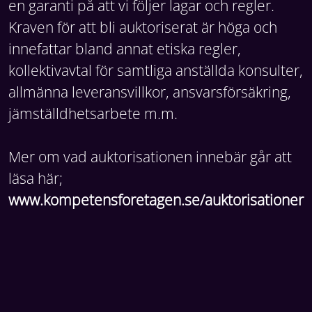
en garanti på att vi följer lagar och regler.
Kraven för att bli auktoriserat är höga och
innefattar bland annat etiska regler,
kollektivavtal för samtliga anställda konsulter,
allmänna leveransvillkor, ansvarsförsäkring,
jämställdhetsarbete m.m.
Mer om vad auktorisationen innebär går att
läsa här;
www.kompetensforetagen.se/auktorisationer