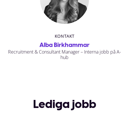
KONTAKT
Alba Birkhammar
Recruitment & Consultant Manager – Interna jobb på A-
hub
Lediga jobb