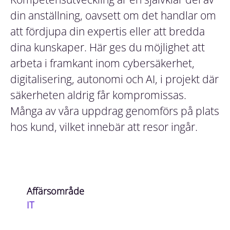
din anställning, oavsett om det handlar om
att fördjupa din expertis eller att bredda
dina kunskaper. Här ges du möjlighet att
arbeta i framkant inom cybersäkerhet,
digitalisering, autonomi och AI, i projekt där
säkerheten aldrig får kompromissas.
Många av våra uppdrag genomförs på plats
hos kund, vilket innebär att resor ingår.
Affärsområde
IT