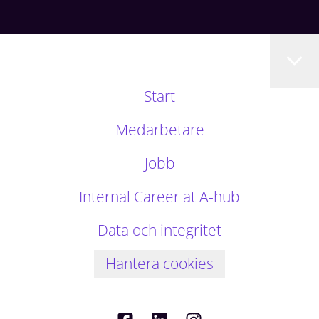
Start
Medarbetare
Jobb
Internal Career at A-hub
Data och integritet
Hantera cookies