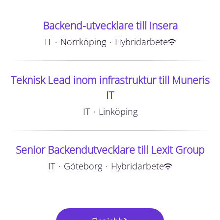
Backend-utvecklare till Insera
IT
·
Norrköping
·
Hybridarbete
Teknisk Lead inom infrastruktur till Muneris
IT
IT
·
Linköping
Senior Backendutvecklare till Lexit Group
IT
·
Göteborg
·
Hybridarbete