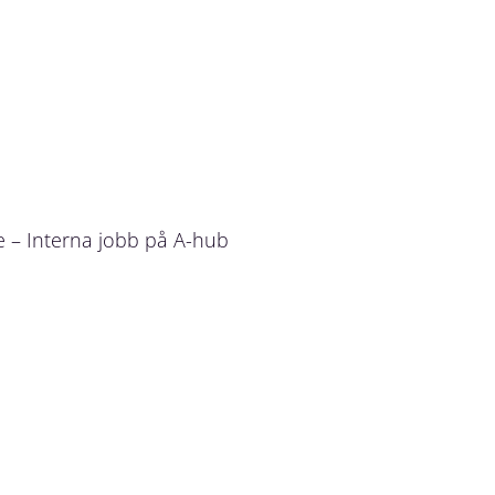
 – Interna jobb på A-hub