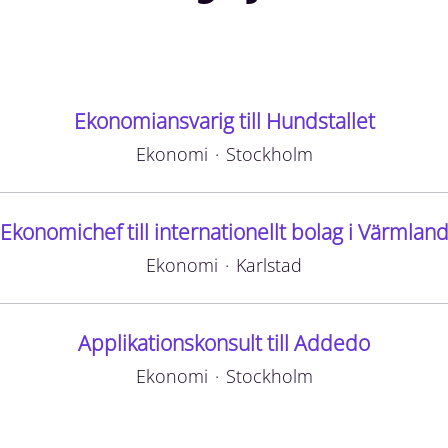
Ekonomiansvarig till Hundstallet
Ekonomi
·
Stockholm
Ekonomichef till internationellt bolag i Värmlan
Ekonomi
·
Karlstad
Applikationskonsult till Addedo
Ekonomi
·
Stockholm