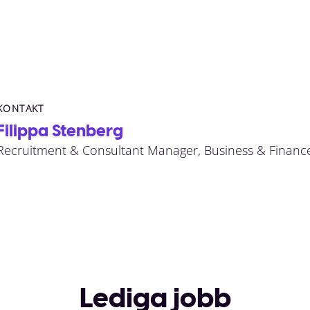
KONTAKT
Filippa Stenberg
Recruitment & Consultant Manager, Business & Finance
Lediga jobb