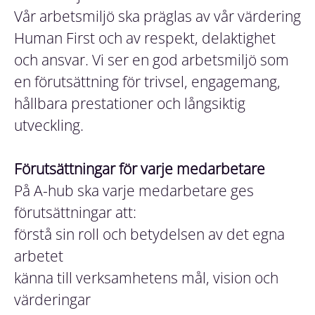
Vår arbetsmiljö ska präglas av vår värdering
Human First och av respekt, delaktighet
och ansvar. Vi ser en god arbetsmiljö som
en förutsättning för trivsel, engagemang,
hållbara prestationer och långsiktig
utveckling.
Förutsättningar för varje medarbetare
På A-hub ska varje medarbetare ges
förutsättningar att:
förstå sin roll och betydelsen av det egna
arbetet
känna till verksamhetens mål, vision och
värderingar