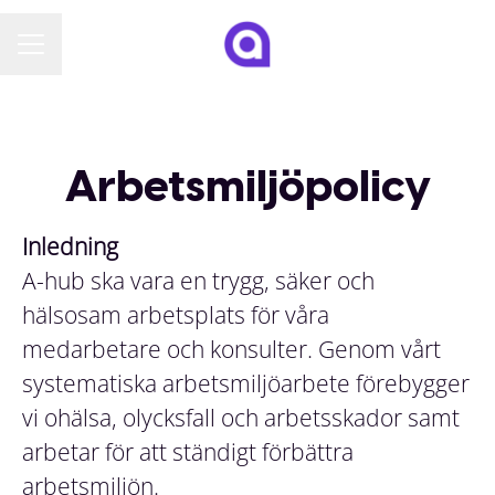
KARRIÄRMENY
Arbetsmiljöpolicy
Inledning
A-hub ska vara en trygg, säker och
hälsosam arbetsplats för våra
medarbetare och konsulter. Genom vårt
systematiska arbetsmiljöarbete förebygger
vi ohälsa, olycksfall och arbetsskador samt
arbetar för att ständigt förbättra
arbetsmiljön.