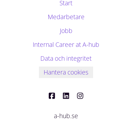
Start
Medarbetare
Jobb
Internal Career at A-hub
Data och integritet
Hantera cookies
a-hub.se