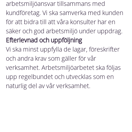
arbetsmiljöansvar tillsammans med
kundföretag. Vi ska samverka med kunden
för att bidra till att våra konsulter har en
säker och god arbetsmiljö under uppdrag.
Efterlevnad och uppföljning
Vi ska minst uppfylla de lagar, föreskrifter
och andra krav som gäller för vår
verksamhet. Arbetsmiljöarbetet ska följas
upp regelbundet och utvecklas som en
naturlig del av vår verksamhet.