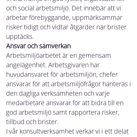
och social arbetsmiljö. Det innebär att vi
arbetar förebyggande, uppmärksammar
risker tidigt och vidtar åtgärder när brister
upptäcks.
Ansvar och samverkan
Arbetsmiljöarbetet är en gemensam
angelägenhet. Arbetsgivaren har
huvudansvaret för arbetsmiljön, chefer
ansvarar för att arbetsmiljöfrågor hanteras i
den dagliga verksamheten och varje
medarbetare ansvarar för att bidra till en
god arbetsmiljö samt rapportera risker,
tillbud och brister.
I vår konsultverksamhet verkar vi i ett delat