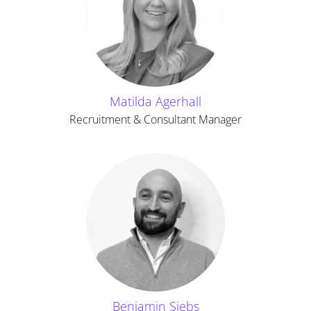
Matilda Agerhall
Recruitment & Consultant Manager
Benjamin Siebs