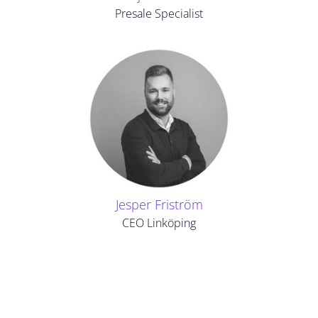
Presale Specialist
Jesper Friström
CEO Linköping