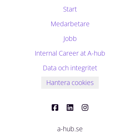
Start
Medarbetare
Jobb
Internal Career at A-hub
Data och integritet
Hantera cookies
a-hub.se