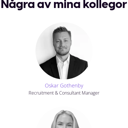
Några av mina kollegor
Oskar Gothenby
Recruitment & Consultant Manager