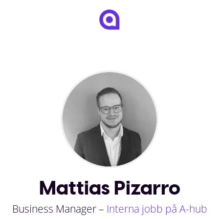
Mattias Pizarro
Business Manager –
Interna jobb på A-hub