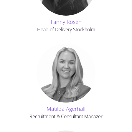
Fanny Rosén
Head of Delivery Stockholm
Matilda Agerhall
Recruitment & Consultant Manager