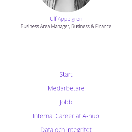
Ulf Appelgren
Business Area Manager, Business & Finance
Start
Medarbetare
Jobb
Internal Career at A-hub
Data och integritet