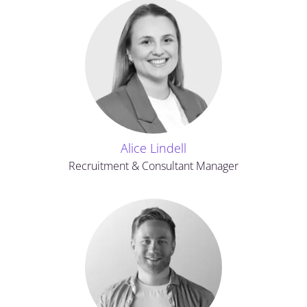
Alice Lindell
Recruitment & Consultant Manager