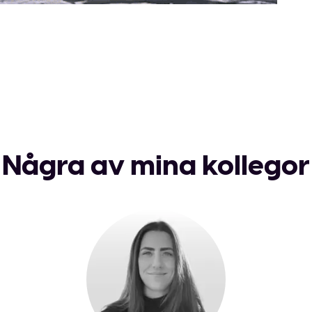
Några av mina kollegor