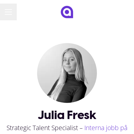
KARRIÄRMENY
Julia Fresk
Strategic Talent Specialist –
Interna jobb på