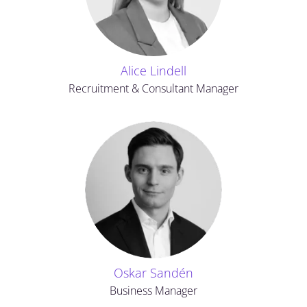
Alice Lindell
Recruitment & Consultant Manager
Oskar Sandén
Business Manager