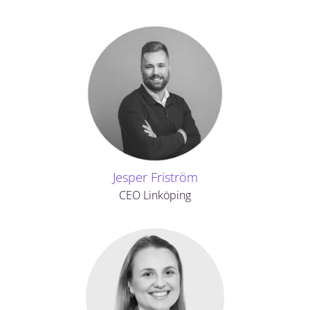
Jesper Friström
CEO Linköping