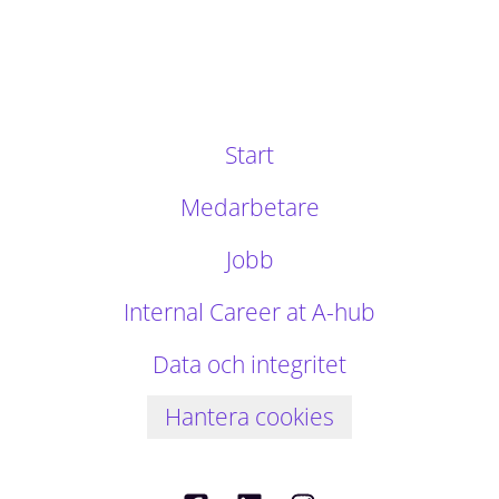
Start
Medarbetare
Jobb
Internal Career at A-hub
Data och integritet
Hantera cookies