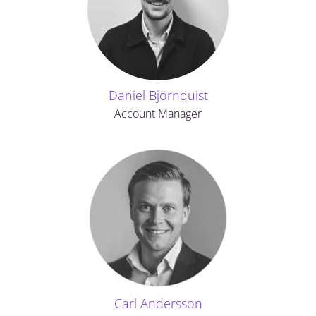
Daniel Björnquist
Account Manager
Carl Andersson