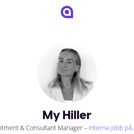
My Hiller
itment & Consultant Manager –
Interna jobb på