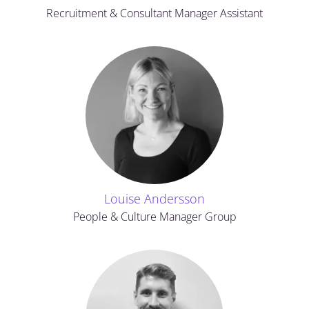
Recruitment & Consultant Manager Assistant
Louise Andersson
People & Culture Manager Group