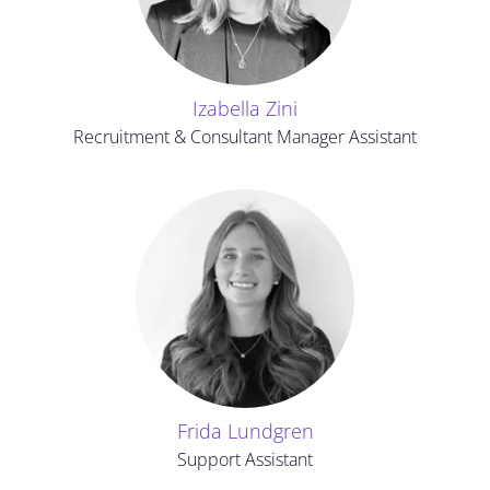
Izabella Zini
Recruitment & Consultant Manager Assistant
Frida Lundgren
Support Assistant