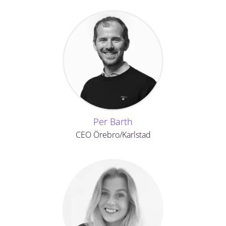
Per Barth
CEO Örebro/Karlstad