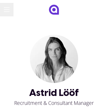
KARRIÄRMENY
Astrid Lööf
Recruitment & Consultant Manager