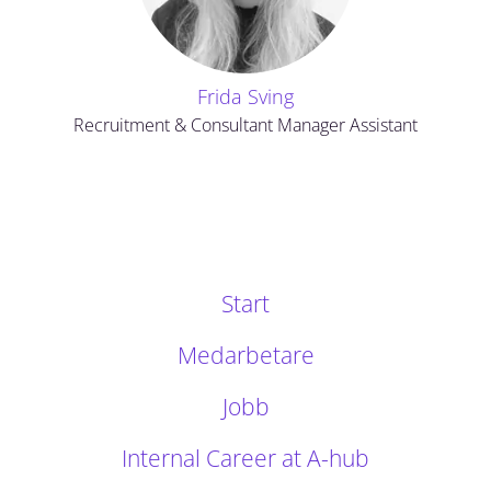
Frida Sving
Recruitment & Consultant Manager Assistant
Start
Medarbetare
Jobb
Internal Career at A-hub