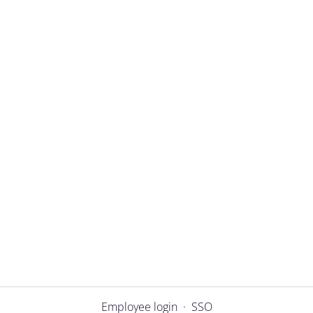
Employee login
·
SSO