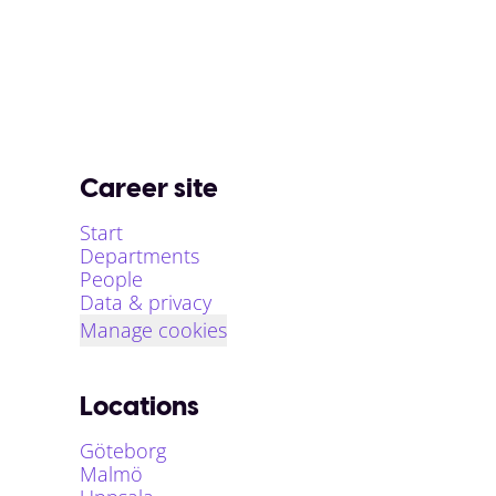
Career site
Start
Departments
People
Data & privacy
Manage cookies
Locations
Göteborg
Malmö