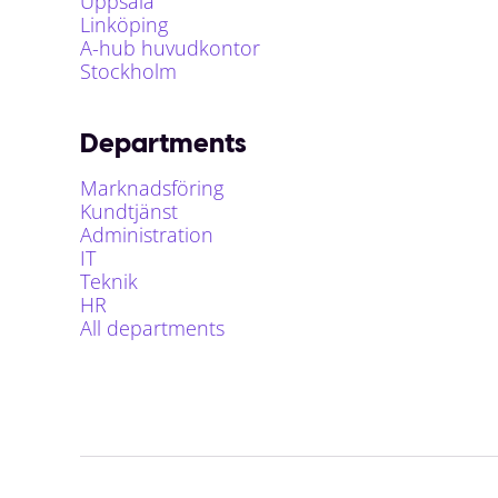
Uppsala
Linköping
A-hub huvudkontor
Stockholm
Departments
Marknadsföring
Kundtjänst
Administration
IT
Teknik
HR
All departments