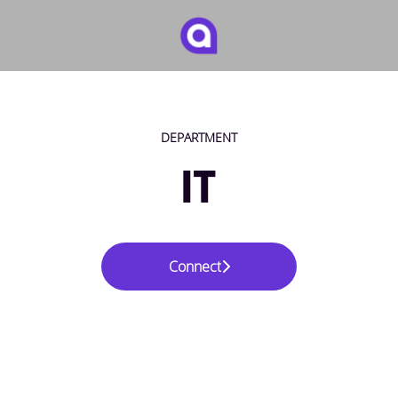
DEPARTMENT
IT
Connect