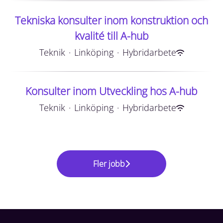
Tekniska konsulter inom konstruktion och
kvalité till A-hub
Teknik
·
Linköping
·
Hybridarbete
Konsulter inom Utveckling hos A-hub
Teknik
·
Linköping
·
Hybridarbete
Fler jobb