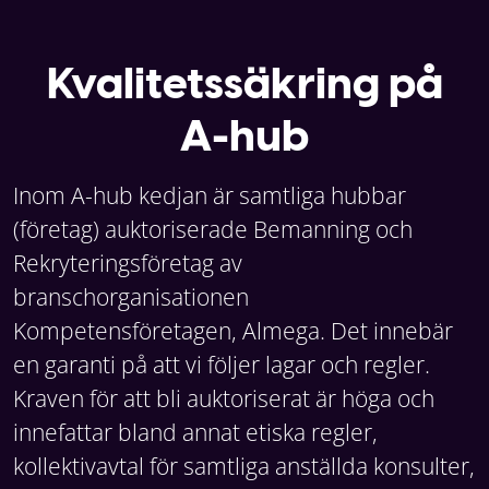
Kvalitetssäkring på
A-hub
Inom A-hub kedjan är samtliga hubbar
(företag) auktoriserade Bemanning och
Rekryteringsföretag av
branschorganisationen
Kompetensföretagen, Almega. Det innebär
en garanti på att vi följer lagar och regler.
Kraven för att bli auktoriserat är höga och
innefattar bland annat etiska regler,
kollektivavtal för samtliga anställda konsulter,