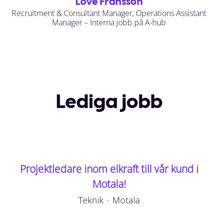
Love Fransson
Recruitment & Consultant Manager, Operations Assistant
Manager – Interna jobb på A-hub
Lediga jobb
Projektledare inom elkraft till vår kund i
Motala!
Teknik
·
Motala