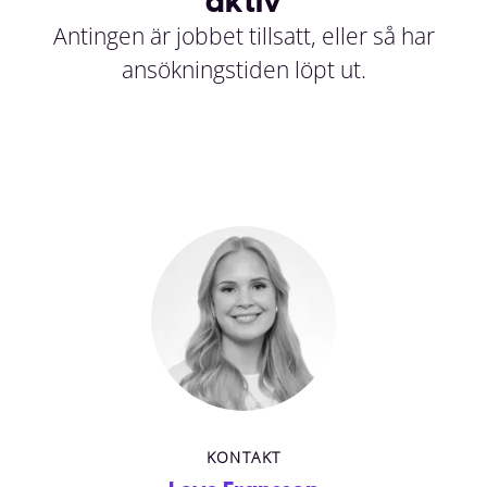
aktiv
Antingen är jobbet tillsatt, eller så har
ansökningstiden löpt ut.
KONTAKT