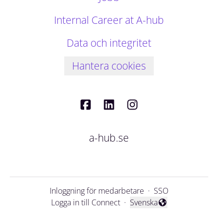
Internal Career at A-hub
Data och integritet
Hantera cookies
a-hub.se
Inloggning för medarbetare
·
SSO
Logga in till Connect
·
Svenska
Byt språk