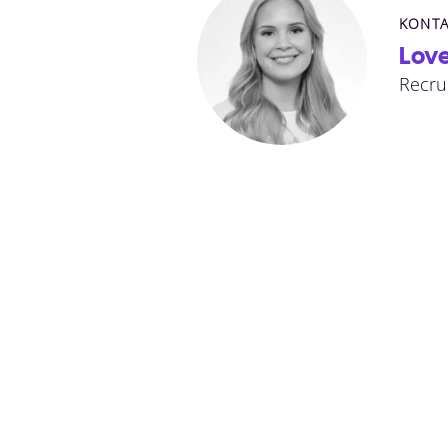
KONTA
Love
Recru