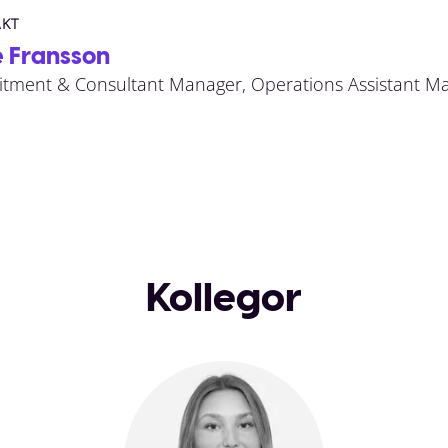
KT
 Fransson
itment & Consultant Manager, Operations Assistant Ma
Kollegor