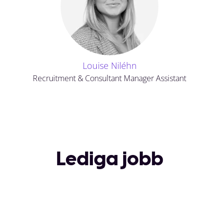
Louise Niléhn
Recruitment & Consultant Manager Assistant
Lediga jobb