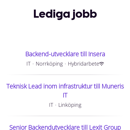
Lediga jobb
Backend-utvecklare till Insera
IT
·
Norrköping
·
Hybridarbete
Teknisk Lead inom infrastruktur till Muneris
IT
IT
·
Linköping
Senior Backendutvecklare till Lexit Group