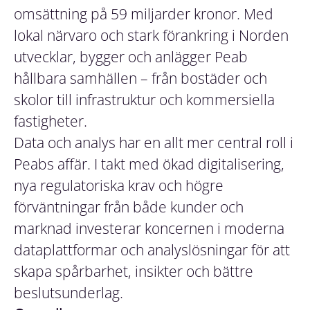
omsättning på 59 miljarder kronor. Med
lokal närvaro och stark förankring i Norden
utvecklar, bygger och anlägger Peab
hållbara samhällen – från bostäder och
skolor till infrastruktur och kommersiella
fastigheter.
Data och analys har en allt mer central roll i
Peabs affär. I takt med ökad digitalisering,
nya regulatoriska krav och högre
förväntningar från både kunder och
marknad investerar koncernen i moderna
dataplattformar och analyslösningar för att
skapa spårbarhet, insikter och bättre
beslutsunderlag.