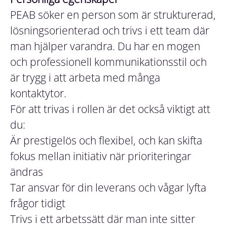
PEAB söker en person som är strukturerad,
lösningsorienterad och trivs i ett team där
man hjälper varandra. Du har en mogen
och professionell kommunikationsstil och
är trygg i att arbeta med många
kontaktytor.
För att trivas i rollen är det också viktigt att
du:
Är prestigelös och flexibel, och kan skifta
fokus mellan initiativ när prioriteringar
ändras
Tar ansvar för din leverans och vågar lyfta
frågor tidigt
Trivs i ett arbetssätt där man inte sitter