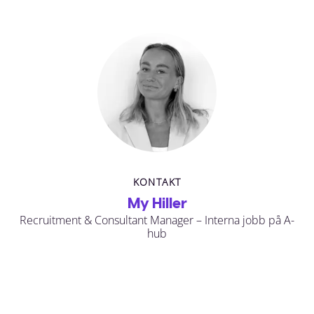
KONTAKT
My Hiller
Recruitment & Consultant Manager – Interna jobb på A-
hub