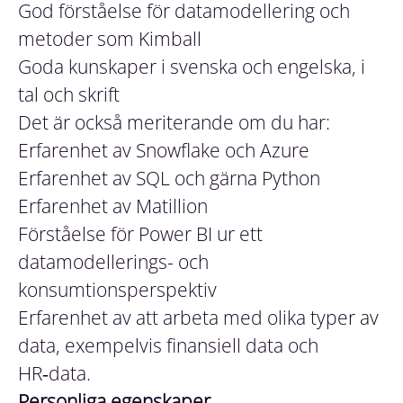
God förståelse för datamodellering och
metoder som Kimball
Goda kunskaper i svenska och engelska, i
tal och skrift
Det är också meriterande om du har:
Erfarenhet av Snowflake och Azure
Erfarenhet av SQL och gärna Python
Erfarenhet av Matillion
Förståelse för Power BI ur ett
datamodellerings- och
konsumtionsperspektiv
Erfarenhet av att arbeta med olika typer av
data, exempelvis finansiell data och
HR‑data.
Personliga egenskaper