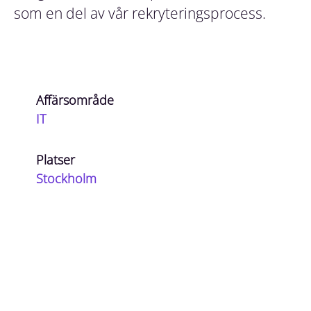
som en del av vår rekryteringsprocess.
Affärsområde
IT
Platser
Stockholm