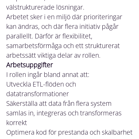
välstrukturerade lösningar.
Arbetet sker i en miljö där prioriteringar
kan ändras, och där flera initiativ pågår
parallellt. Därför är flexibilitet,
samarbetsförmåga och ett strukturerat
arbetssätt viktiga delar av rollen.
Arbetsuppgifter
I rollen ingår bland annat att:
Utveckla ETL-flöden och
datatransformationer
Säkerställa att data från flera system
samlas in, integreras och transformeras
korrekt
Optimera kod för prestanda och skalbarhet