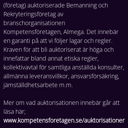
(företag) auktoriserade Bemanning och
Rekryteringsföretag av
branschorganisationen
Kompetensföretagen, Almega. Det innebär
en garanti på att vi följer lagar och regler.
Kraven för att bli auktoriserat är höga och
innefattar bland annat etiska regler,
kollektivavtal för samtliga anställda konsulter,
allmänna leveransvillkor, ansvarsförsäkring,
jämställdhetsarbete m.m.
Mer om vad auktorisationen innebär går att
läsa här;
www.kompetensforetagen.se/auktorisationer