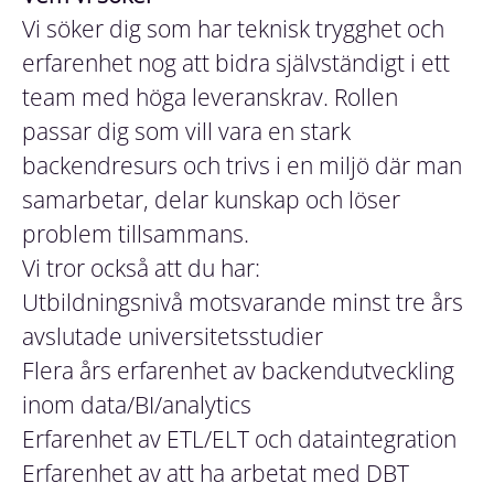
Vi söker dig som har teknisk trygghet och
erfarenhet nog att bidra självständigt i ett
team med höga leveranskrav. Rollen
passar dig som vill vara en stark
backendresurs och trivs i en miljö där man
samarbetar, delar kunskap och löser
problem tillsammans.
Vi tror också att du har:
Utbildningsnivå motsvarande minst tre års
avslutade universitetsstudier
Flera års erfarenhet av backendutveckling
inom data/BI/analytics
Erfarenhet av ETL/ELT och dataintegration
Erfarenhet av att ha arbetat med DBT