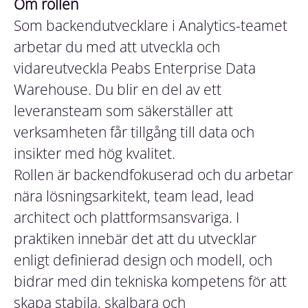
Om rollen
Som backendutvecklare i Analytics-teamet
arbetar du med att utveckla och
vidareutveckla Peabs Enterprise Data
Warehouse. Du blir en del av ett
leveransteam som säkerställer att
verksamheten får tillgång till data och
insikter med hög kvalitet.
Rollen är backendfokuserad och du arbetar
nära lösningsarkitekt, team lead, lead
architect och plattformsansvariga. I
praktiken innebär det att du utvecklar
enligt definierad design och modell, och
bidrar med din tekniska kompetens för att
skapa stabila, skalbara och