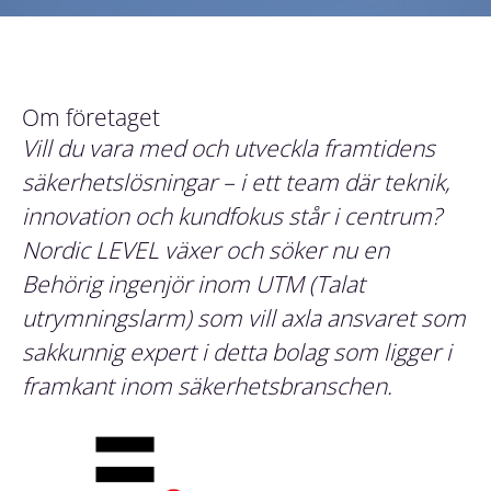
Om företaget
Vill du vara med och utveckla framtidens
säkerhetslösningar – i ett team där teknik,
innovation och kundfokus står i centrum?
Nordic LEVEL växer och söker nu en
Behörig ingenjör inom UTM (Talat
utrymningslarm) som vill axla ansvaret som
sakkunnig expert i detta bolag som ligger i
framkant inom säkerhetsbranschen.