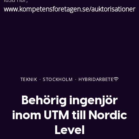
www.kompetensforetagen.se/auktorisationer
TEKNIK
·
STOCKHOLM
·
HYBRIDARBETE
Behörig ingenjör
inom UTM till Nordic
Level