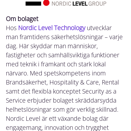
Om bolaget
Hos
Nordic Level Technology
utvecklar
man framtidens säkerhetslösningar – varje
dag. Här skyddar man människor,
fastigheter och samhällsviktiga funktioner
med teknik i framkant och stark lokal
närvaro. Med spetskompetens inom
Brandsäkerhet, Hospitality & Care, Rental
samt det flexibla konceptet Security as a
Service erbjuder bolaget skräddarsydda
helhetslösningar som gör verklig skillnad.
Nordic Level är ett växande bolag där
engagemang, innovation och trygghet