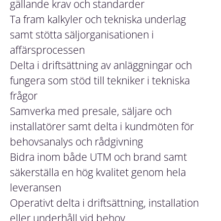
gällande krav och standarder
Ta fram kalkyler och tekniska underlag
samt stötta säljorganisationen i
affärsprocessen
Delta i driftsättning av anläggningar och
fungera som stöd till tekniker i tekniska
frågor
Samverka med presale, säljare och
installatörer samt delta i kundmöten för
behovsanalys och rådgivning
Bidra inom både UTM och brand samt
säkerställa en hög kvalitet genom hela
leveransen
Operativt delta i driftsättning, installation
eller underhåll vid behov