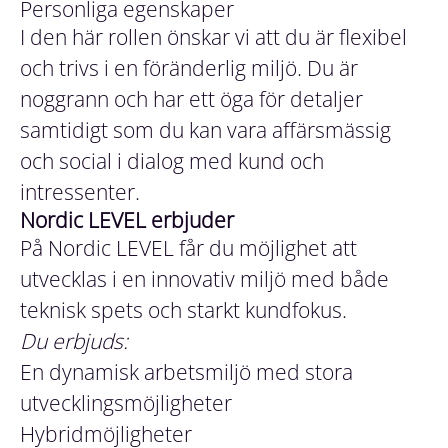
Personliga egenskaper
I den här rollen önskar vi att du är flexibel
och trivs i en föränderlig miljö. Du är
noggrann och har ett öga för detaljer
samtidigt som du kan vara affärsmässig
och social i dialog med kund och
intressenter.
Nordic LEVEL erbjuder
På Nordic LEVEL får du möjlighet att
utvecklas i en innovativ miljö med både
teknisk spets och starkt kundfokus.
Du erbjuds:
En dynamisk arbetsmiljö med stora
utvecklingsmöjligheter
Hybridmöjligheter