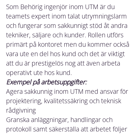
Som Behörig ingenjör inom UTM är du
teamets expert inom talat utrymningslarm
och fungerar som sakkunnigt stöd åt andra
tekniker, säljare och kunder. Rollen utförs
primärt på kontoret men du kommer också
vara ute en del hos kund och det är viktigt
att du är prestigelös nog att även arbeta
operativt ute hos kund.
Exempel på arbetsuppgifter:
Agera sakkunnig inom UTM med ansvar för
projektering, kvalitetssäkring och teknisk
rådgivning
Granska anläggningar, handlingar och
protokoll samt säkerställa att arbetet följer