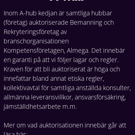
Inom A-hub kedjan är samtliga hubbar
(företag) auktoriserade Bemanning och
Rekryteringsföretag av
branschorganisationen
Kompetensföretagen, Almega. Det innebär
en garanti på att vi följer lagar och regler.
Kraven för att bli auktoriserat är höga och
innefattar bland annat etiska regler,
kollektivavtal för samtliga anställda konsulter,
allmänna leveransvillkor, ansvarsförsäkring,
jämställdhetsarbete m.m.
Mer om vad auktorisationen innebär går att
läsa här;