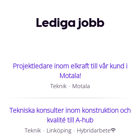
Lediga jobb
Projektledare inom elkraft till vår kund i
Motala!
Teknik
·
Motala
Tekniska konsulter inom konstruktion och
kvalité till A-hub
Teknik
·
Linköping
·
Hybridarbete