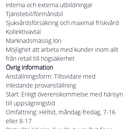
Interna och externa utbildningar
Tjänstebil/förmånsbil
Sjukvårdsförsäkring och maximal friskvård
Kollektivavtal
Marknadsmässig lön
Möjlighet att arbeta med kunder inom allt
från retail till högsäkerhet
Övrig information
Anställningsform: Tillsvidare med
inledande provanställning
Start: Enligt överenskommelse med hänsyn
till uppsägningstid
Omfattning: Heltid, måndag-fredag, 7-16
eller 8-17