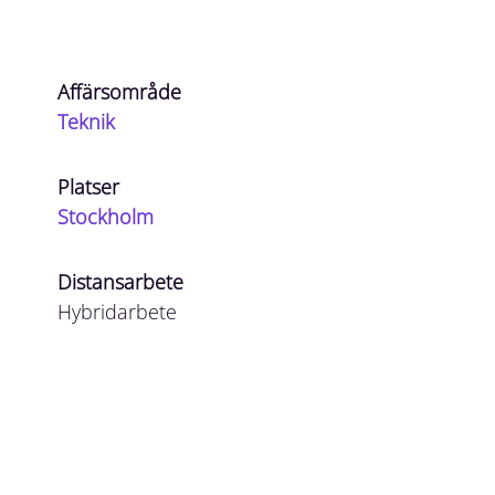
Affärsområde
Teknik
Platser
Stockholm
Distansarbete
Hybridarbete