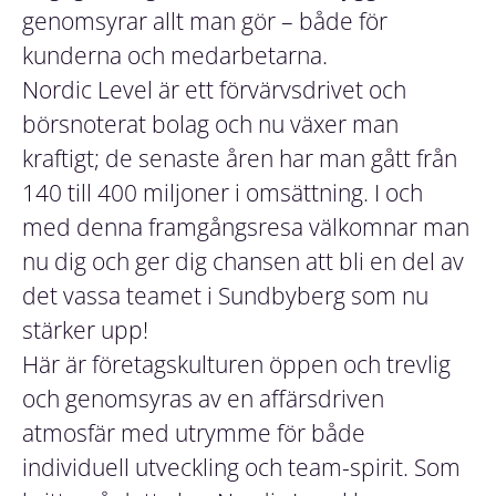
genomsyrar allt man gör – både för
kunderna och medarbetarna.
Nordic Level är ett förvärvsdrivet och
börsnoterat bolag och nu växer man
kraftigt; de senaste åren har man gått från
140 till 400 miljoner i omsättning. I och
med denna framgångsresa välkomnar man
nu dig och ger dig chansen att bli en del av
det vassa teamet i Sundbyberg som nu
stärker upp!
Här är företagskulturen öppen och trevlig
och genomsyras av en affärsdriven
atmosfär med utrymme för både
individuell utveckling och team-spirit. Som