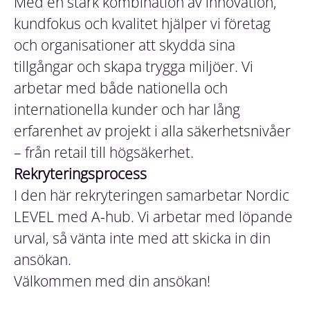
Med en stark kombination av innovation,
kundfokus och kvalitet hjälper vi företag
och organisationer att skydda sina
tillgångar och skapa trygga miljöer. Vi
arbetar med både nationella och
internationella kunder och har lång
erfarenhet av projekt i alla säkerhetsnivåer
– från retail till högsäkerhet.
Rekryteringsprocess
I den här rekryteringen samarbetar Nordic
LEVEL med A-hub. Vi arbetar med löpande
urval, så vänta inte med att skicka in din
ansökan.
Välkommen med din ansökan!