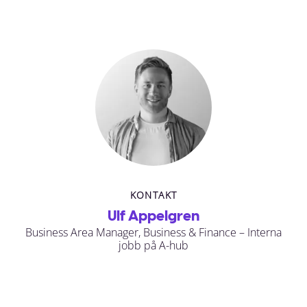
KONTAKT
Ulf Appelgren
Business Area Manager, Business & Finance – Interna
jobb på A-hub