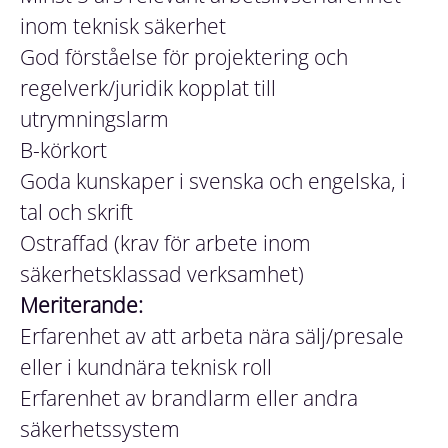
inom teknisk säkerhet
God förståelse för projektering och
regelverk/juridik kopplat till
utrymningslarm
B-körkort
Goda kunskaper i svenska och engelska, i
tal och skrift
Ostraffad (krav för arbete inom
säkerhetsklassad verksamhet)
Meriterande:
Erfarenhet av att arbeta nära sälj/presale
eller i kundnära teknisk roll
Erfarenhet av brandlarm eller andra
säkerhetssystem