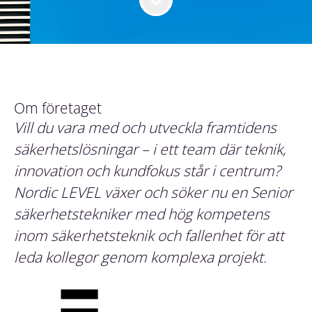
Om företaget
Vill du vara med och utveckla framtidens
säkerhetslösningar – i ett team där teknik,
innovation och kundfokus står i centrum?
Nordic LEVEL växer och söker nu en Senior
säkerhetstekniker med hög kompetens
inom säkerhetsteknik och fallenhet för att
leda kollegor genom komplexa projekt.