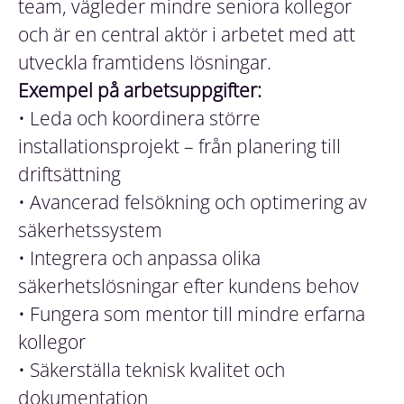
team, vägleder mindre seniora kollegor
och är en central aktör i arbetet med att
utveckla framtidens lösningar.
Exempel på arbetsuppgifter:
• Leda och koordinera större
installationsprojekt – från planering till
driftsättning
• Avancerad felsökning och optimering av
säkerhetssystem
• Integrera och anpassa olika
säkerhetslösningar efter kundens behov
• Fungera som mentor till mindre erfarna
kollegor
• Säkerställa teknisk kvalitet och
dokumentation