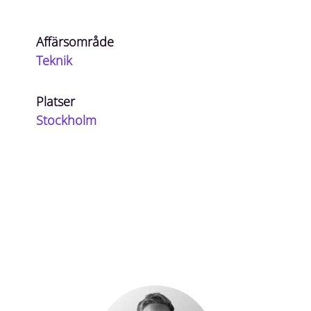
Affärsområde
Teknik
Platser
Stockholm