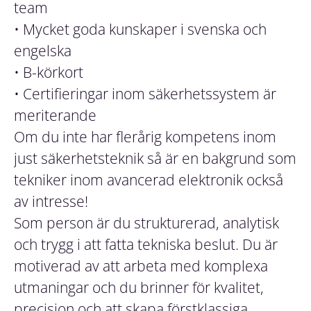
team
• Mycket goda kunskaper i svenska och
engelska
• B-körkort
• Certifieringar inom säkerhetssystem är
meriterande
Om du inte har flerårig kompetens inom
just säkerhetsteknik så är en bakgrund som
tekniker inom avancerad elektronik också
av intresse!
Som person är du strukturerad, analytisk
och trygg i att fatta tekniska beslut. Du är
motiverad av att arbeta med komplexa
utmaningar och du brinner för kvalitet,
precision och att skapa förstklassiga