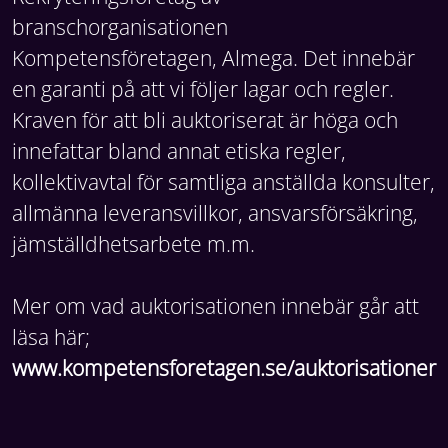
branschorganisationen
Kompetensföretagen, Almega. Det innebär
en garanti på att vi följer lagar och regler.
Kraven för att bli auktoriserat är höga och
innefattar bland annat etiska regler,
kollektivavtal för samtliga anställda konsulter,
allmänna leveransvillkor, ansvarsförsäkring,
jämställdhetsarbete m.m.
Mer om vad auktorisationen innebär går att
läsa här;
www.kompetensforetagen.se/auktorisationer