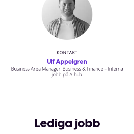
KONTAKT
Ulf Appelgren
Business Area Manager, Business & Finance – Interna
jobb på A-hub
Lediga jobb