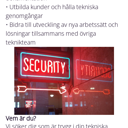
• Utbilda kunder och hålla tekniska
genomgångar
• Bidra till utveckling av nya arbetssätt och
lösningar tillsammans med övriga
teknikteam
Vem är du?
Vi söker dig som är trygg i din tekniska