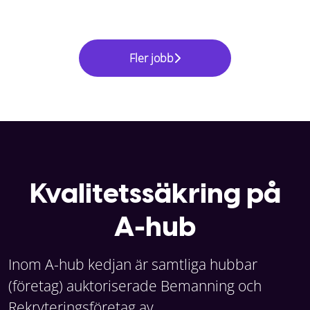
Fler jobb
Kvalitetssäkring på
A-hub
Inom A-hub kedjan är samtliga hubbar
(företag) auktoriserade Bemanning och
Rekryteringsföretag av