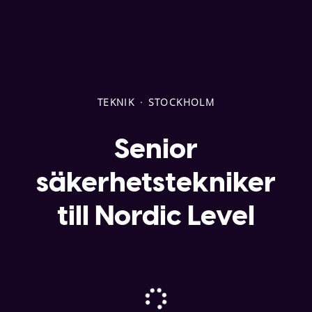
TEKNIK
·
STOCKHOLM
Senior
säkerhetstekniker
till Nordic Level