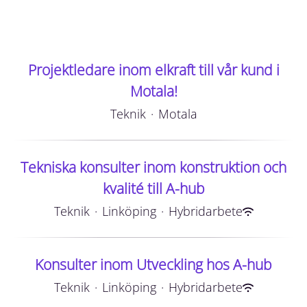
Projektledare inom elkraft till vår kund i
Motala!
Teknik
·
Motala
Tekniska konsulter inom konstruktion och
kvalité till A-hub
Teknik
·
Linköping
·
Hybridarbete
Konsulter inom Utveckling hos A-hub
Teknik
·
Linköping
·
Hybridarbete