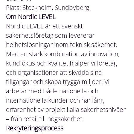
Plats: Stockholm, Sundbyberg.
Om Nordic LEVEL
Nordic LEVEL är ett svenskt
säkerhetsföretag som levererar
helhetslösningar inom teknisk säkerhet.
Med en stark kombination av innovation,
kundfokus och kvalitet hjälper vi företag
och organisationer att skydda sina
tillgångar och skapa trygga miljöer. Vi
arbetar med både nationella och
internationella kunder och har lång
erfarenhet av projekt i alla säkerhetsnivåer
– från retail till högsäkerhet.
Rekryteringsprocess