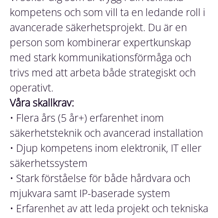
kompetens och som vill ta en ledande roll i
avancerade säkerhetsprojekt. Du är en
person som kombinerar expertkunskap
med stark kommunikationsförmåga och
trivs med att arbeta både strategiskt och
operativt.
Våra skallkrav:
• Flera års (5 år+) erfarenhet inom
säkerhetsteknik och avancerad installation
• Djup kompetens inom elektronik, IT eller
säkerhetssystem
• Stark förståelse för både hårdvara och
mjukvara samt IP-baserade system
• Erfarenhet av att leda projekt och tekniska