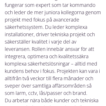
fungerar som expert som tar kommando
och leder de mer juniora kollegorna genom
projekt med fokus på avancerade
säkerhetssystem. Du leder komplexa
installationer, driver tekniska projekt och
säkerställer kvalitet i varje del av
leveransen. Rollen innebär ansvar för att
integrera, optimera och kvalitetssäkra
komplexa säkerhetslösningar – alltid med
kundens behov i fokus. Projekten kan vara i
alltifrån två veckor till flera månader och
sveper över samtliga affärsområden så
som larm, cctv, lås/passer och brand.
Du arbetar nära både kunder och tekniska