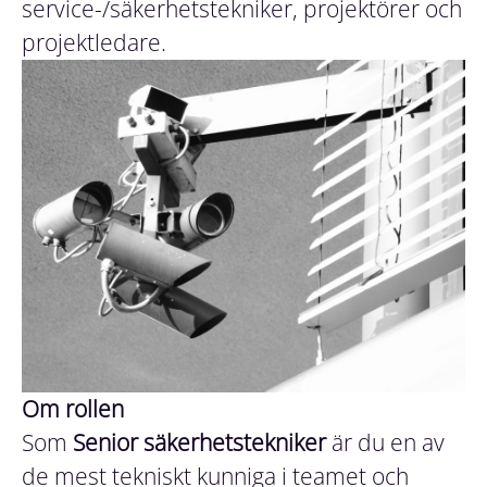
service-/säkerhetstekniker, projektörer och
projektledare.
Om rollen
Som
Senior säkerhetstekniker
är du en av
de mest tekniskt kunniga i teamet och