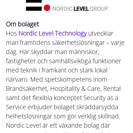
Om bolaget
Hos
Nordic Level Technology
utvecklar
man framtidens säkerhetslösningar – varje
dag. Här skyddar man människor,
fastigheter och samhällsviktiga funktioner
med teknik i framkant och stark lokal
närvaro. Med spetskompetens inom
Brandsäkerhet, Hospitality & Care, Rental
samt det flexibla konceptet Security as a
Service erbjuder bolaget skräddarsydda
helhetslösningar som gör verklig skillnad.
Nordic Level är ett växande bolag där