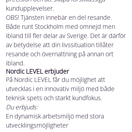
kundupplevelser.
OBS! Tjänsten innebär en del resande.
Både runt Stockholm med omnejd men
ibland till fler delar av Sverige. Det är därför
av betydelse att din livssituation tillåter
resande och övernattning på annan ort
ibland.
Nordic LEVEL erbjuder
På Nordic LEVEL får du möjlighet att
utvecklas i en innovativ miljö med både
teknisk spets och starkt kundfokus.
Du erbjuds:
En dynamisk arbetsmiljö med stora
utvecklingsmöjligheter