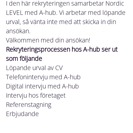
I den här rekryteringen samarbetar Nordic
LEVEL med A-hub. Vi arbetar med löpande
urval, så vänta inte med att skicka in din
ansökan.
Välkommen med din ansökan!
Rekryteringsprocessen hos A-hub ser ut
som följande
Löpande urval av CV
Telefonintervju med A-hub
Digital intervju med A-hub
Intervju hos företaget
Referenstagning
Erbjudande