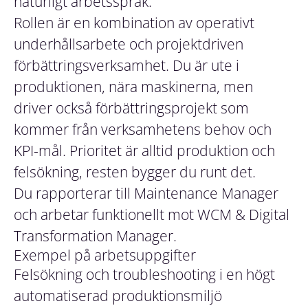
naturligt arbetsspråk.
Rollen är en kombination av operativt
underhållsarbete och projektdriven
förbättringsverksamhet. Du är ute i
produktionen, nära maskinerna, men
driver också förbättringsprojekt som
kommer från verksamhetens behov och
KPI-mål. Prioritet är alltid produktion och
felsökning, resten bygger du runt det.
Du rapporterar till Maintenance Manager
och arbetar funktionellt mot WCM & Digital
Transformation Manager.
Exempel på arbetsuppgifter
Felsökning och troubleshooting i en högt
automatiserad produktionsmiljö