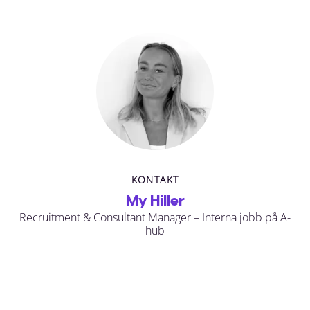
KONTAKT
My Hiller
Recruitment & Consultant Manager – Interna jobb på A-
hub