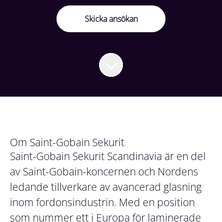
Skicka ansökan
Om Saint-Gobain Sekurit
Saint-Gobain Sekurit Scandinavia är en del
av Saint-Gobain-koncernen och Nordens
ledande tillverkare av avancerad glasning
inom fordonsindustrin. Med en position
som nummer ett i Europa för laminerade