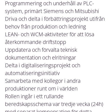
Programmering och underhåll av PLC-
system, primärt Siemens och Mitsubishi
Driva och delta i förbättringsprojekt utifrån
behov från produktion och ledning
LEAN- och WCM-aktiviteter för att lösa
återkommande driftstopp
Uppdatera och förvalta teknisk
dokumentation och elritningar
Delta i digitaliseringsprojekt och
automatiseringsinitiativ
Samarbeta med kollegor i andra
produktioner runt om i världen
Rollen ingår i ett rullande
beredskapsschema var tredje vecka (24h)
med separat kompensation för detta.