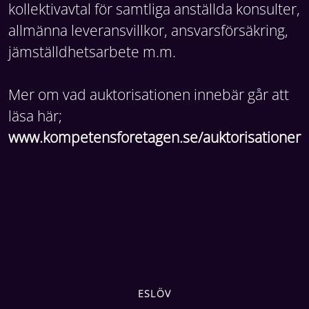
kollektivavtal för samtliga anställda konsulter,
allmänna leveransvillkor, ansvarsförsäkring,
jämställdhetsarbete m.m.
Mer om vad auktorisationen innebär går att
läsa här;
www.kompetensforetagen.se/auktorisationer
ESLÖV