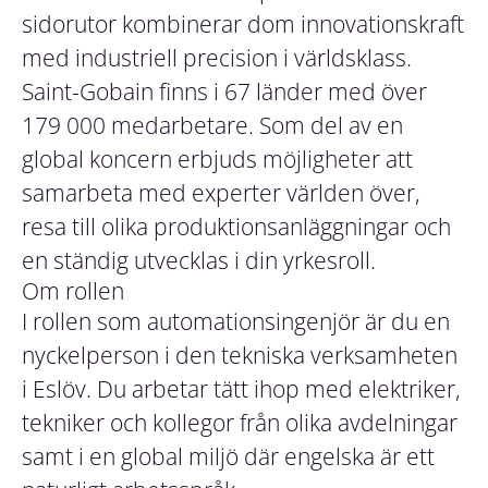
sidorutor kombinerar dom innovationskraft
med industriell precision i världsklass.
Saint-Gobain finns i 67 länder med över
179 000 medarbetare. Som del av en
global koncern erbjuds möjligheter att
samarbeta med experter världen över,
resa till olika produktionsanläggningar och
en ständig utvecklas i din yrkesroll.
Om rollen
I rollen som automationsingenjör är du en
nyckelperson i den tekniska verksamheten
i Eslöv. Du arbetar tätt ihop med elektriker,
tekniker och kollegor från olika avdelningar
samt i en global miljö där engelska är ett