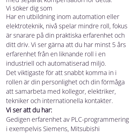
Vi söker dig som
Har en utbildning inom automation eller
elektroteknik, nivå spelar mindre roll, fokus
är snarare på din praktiska erfarenhet och
ditt driv. Vi ser gärna att du har minst 5 års
erfarenhet från en liknande roll i en
industriell och automatiserad miljö.
Det viktigaste för att snabbt komma in i
rollen är din personlighet och din förmåga
att samarbeta med kollegor, elektriker,
tekniker och internationella kontakter.
Vi ser att du har:
Gedigen erfarenhet av PLC-programmering
i exempelvis Siemens, Mitsubishi