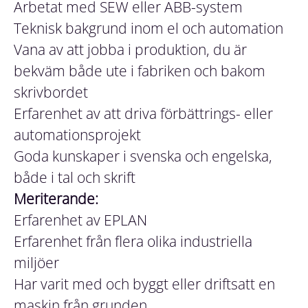
Arbetat med SEW eller ABB-system
Teknisk bakgrund inom el och automation
Vana av att jobba i produktion, du är
bekväm både ute i fabriken och bakom
skrivbordet
Erfarenhet av att driva förbättrings- eller
automationsprojekt
Goda kunskaper i svenska och engelska,
både i tal och skrift
Meriterande:
Erfarenhet av EPLAN
Erfarenhet från flera olika industriella
miljöer
Har varit med och byggt eller driftsatt en
maskin från grunden