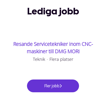
Lediga jobb
Resande Servicetekniker inom CNC-
maskiner till DMG MORI
Teknik
·
Flera platser
Fler jobb