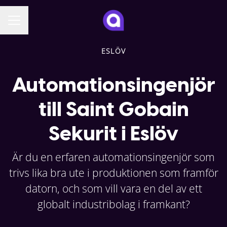
KARRIÄRMENY
ESLÖV
Automationsingenjör
till Saint Gobain
Sekurit i Eslöv
Är du en erfaren automationsingenjör som
trivs lika bra ute i produktionen som framför
datorn, och som vill vara en del av ett
globalt industribolag i framkant?