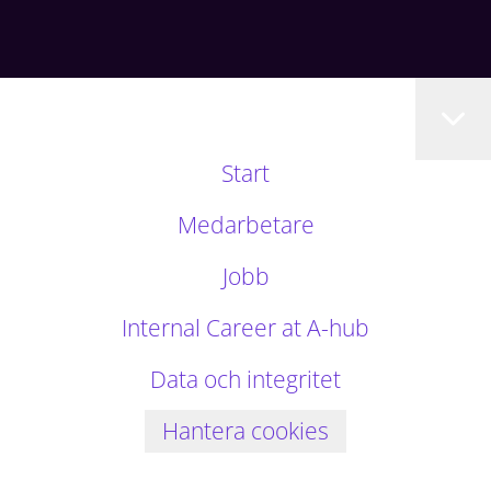
Start
Medarbetare
Jobb
Internal Career at A-hub
Data och integritet
Hantera cookies