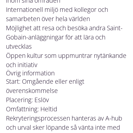
inom sina områden
Internationell miljö med kollegor och
samarbeten över hela världen
Möjlighet att resa och besöka andra Saint-
Gobain-anläggningar för att lära och
utvecklas
Öppen kultur som uppmuntrar nytänkande
och initiativ
Övrig information
Start: Omgående eller enligt
överenskommelse
Placering: Eslöv
Omfattning: Heltid
Rekryteringsprocessen hanteras av A-hub
och urval sker löpande så vänta inte med