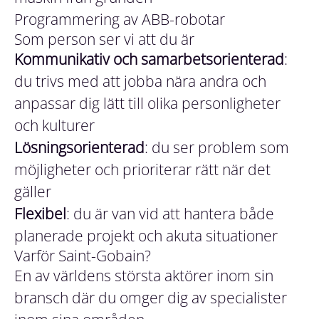
Programmering av ABB-robotar
Som person ser vi att du är
Kommunikativ och samarbetsorienterad
:
du trivs med att jobba nära andra och
anpassar dig lätt till olika personligheter
och kulturer
Lösningsorienterad
: du ser problem som
möjligheter och prioriterar rätt när det
gäller
Flexibel
: du är van vid att hantera både
planerade projekt och akuta situationer
Varför Saint-Gobain?
En av världens största aktörer inom sin
bransch där du omger dig av specialister