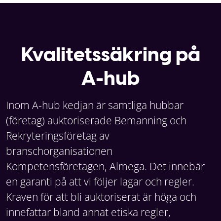
Kvalitetssäkring på
A-hub
Inom A-hub kedjan är samtliga hubbar
(företag) auktoriserade Bemanning och
Rekryteringsföretag av
branschorganisationen
Kompetensföretagen, Almega. Det innebär
en garanti på att vi följer lagar och regler.
Kraven för att bli auktoriserat är höga och
innefattar bland annat etiska regler,