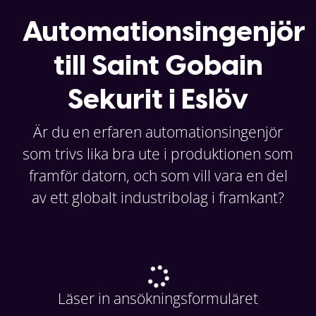
Automationsingenjör
till Saint Gobain
Sekurit i Eslöv
Är du en erfaren automationsingenjör
som trivs lika bra ute i produktionen som
framför datorn, och som vill vara en del
av ett globalt industribolag i framkant?
Läser in ansökningsformuläret