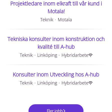
Projektledare inom elkraft till vår kund i
Motala!
Teknik
·
Motala
Tekniska konsulter inom konstruktion och
kvalité till A-hub
Teknik
·
Linköping
·
Hybridarbete
Konsulter inom Utveckling hos A-hub
Teknik
·
Linköping
·
Hybridarbete
Fler jobb