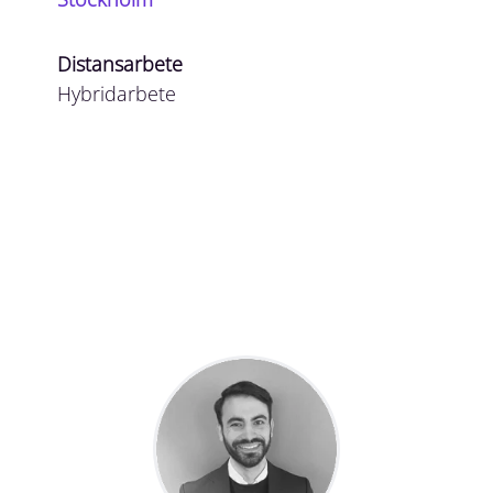
Distansarbete
Hybridarbete