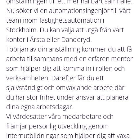
omställningen till ett mer hållbart samhälle.
Nu söker vi en automationsingenjör till vårt
team inom fastighetsautomation i
Stockholm. Du kan välja att utgå från vårt
kontor i Årsta eller Danderyd.
I början av din anställning kommer du att få
arbeta tillsammans med en erfaren mentor
som hjälper dig att komma in i rollen och
verksamheten. Därefter får du ett
självständigt och omväxlande arbete där
du har stor frihet under ansvar att planera
dina egna arbetsdagar.
Vi värdesätter våra medarbetare och
främjar personlig utveckling genom
internutbildningar som hjälper dig att växa