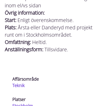
inom el/vs sidan
Övrig information:
Start:
Enligt överenskommelse.
Plats:
Årsta eller Danderyd med projekt
runt om i Stockholmsområdet.
Omfattning:
Heltid.
Anställningsform:
Tillsvidare.
Affärsområde
Teknik
Platser
Stockholm