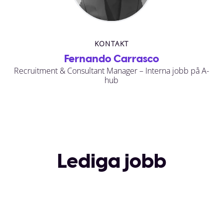
KONTAKT
Fernando Carrasco
Recruitment & Consultant Manager – Interna jobb på A-
hub
Lediga jobb