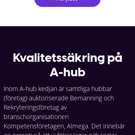
Kvalitetssäkring på
A-hub
Inom A-hub kedjan är samtliga hubbar
(företag) auktoriserade Bemanning och
Rekryteringsföretag av
branschorganisationen
Kompetensföretagen, Almega. Det innebär