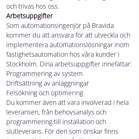
och trivas hos oss.
Arbetsuppgifter
Som automationsingenjör på Bravida
kommer du att ansvara för att utveckla och
implementera automationslösningar inom
fastighetsautomation hos våra kunder i
Stockholm. Dina arbetsuppgifter innefattar:
Programmering av system
Driftsättning av anläggningar
Felsökning och optimering
Du kommer även att vara involverad i hela
leveransen, från behovsanalys och
programmering till installation och
slutleverans. För den som önskar finns