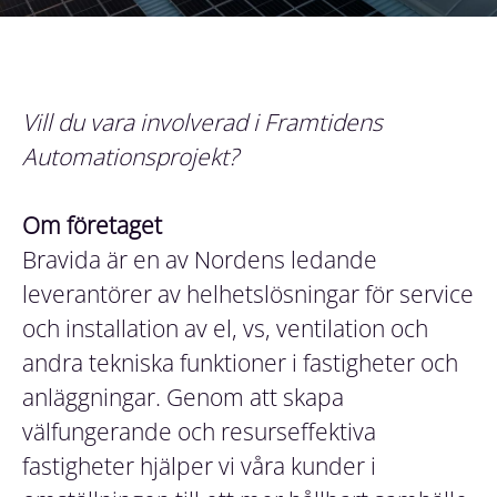
Vill du vara involverad i Framtidens
Automationsprojekt?
Om företaget
Bravida är en av Nordens ledande
leverantörer av helhetslösningar för service
och installation av el, vs, ventilation och
andra tekniska funktioner i fastigheter och
anläggningar. Genom att skapa
välfungerande och resurseffektiva
fastigheter hjälper vi våra kunder i