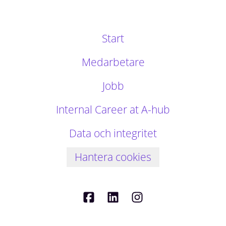
Start
Medarbetare
Jobb
Internal Career at A-hub
Data och integritet
Hantera cookies