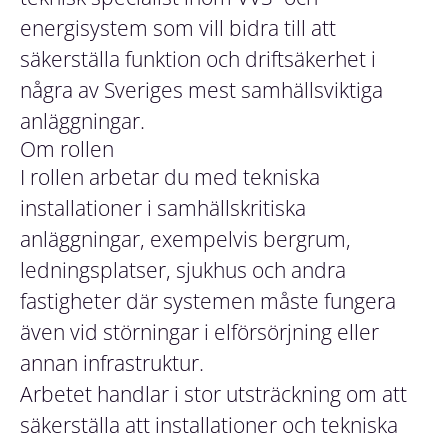
energisystem som vill bidra till att
säkerställa funktion och driftsäkerhet i
några av Sveriges mest samhällsviktiga
anläggningar.
Om rollen
I rollen arbetar du med tekniska
installationer i samhällskritiska
anläggningar, exempelvis bergrum,
ledningsplatser, sjukhus och andra
fastigheter där systemen måste fungera
även vid störningar i elförsörjning eller
annan infrastruktur.
Arbetet handlar i stor utsträckning om att
säkerställa att installationer och tekniska