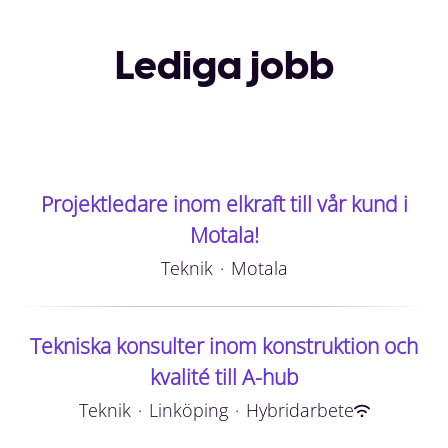
Lediga jobb
Projektledare inom elkraft till vår kund i
Motala!
Teknik
·
Motala
Tekniska konsulter inom konstruktion och
kvalité till A-hub
Teknik
·
Linköping
·
Hybridarbete