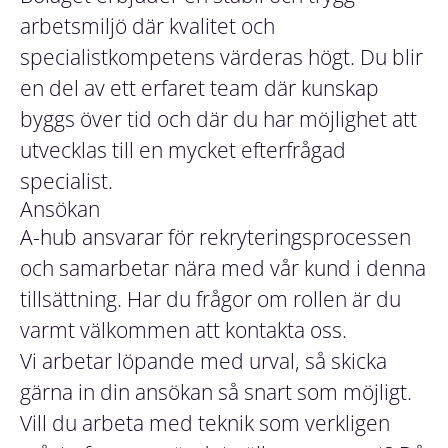
arbetsmiljö där kvalitet och
specialistkompetens värderas högt. Du blir
en del av ett erfaret team där kunskap
byggs över tid och där du har möjlighet att
utvecklas till en mycket efterfrågad
specialist.
Ansökan
A-hub ansvarar för rekryteringsprocessen
och samarbetar nära med vår kund i denna
tillsättning. Har du frågor om rollen är du
varmt välkommen att kontakta oss.
Vi arbetar löpande med urval, så skicka
gärna in din ansökan så snart som möjligt.
Vill du arbeta med teknik som verkligen