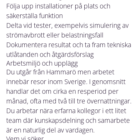
Följa upp installationer på plats och
säkerställa funktion
Delta vid tester, exempelvis simulering av
strömavbrott eller belastningsfall
Dokumentera resultat och ta fram tekniska
utlåtanden och åtgärdsförslag
Arbetsmiljö och upplägg
Du utgår från Hammarö men arbetet
innebär resor inom Sverige. I genomsnitt
handlar det om cirka en resperiod per
månad, ofta med två till tre övernattningar.
Du arbetar nära erfarna kollegor i ett litet
team där kunskapsdelning och samarbete
är en naturlig del av vardagen.
Vem vi söker