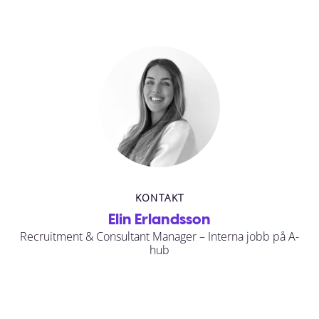
KONTAKT
Elin Erlandsson
Recruitment & Consultant Manager – Interna jobb på A-
hub