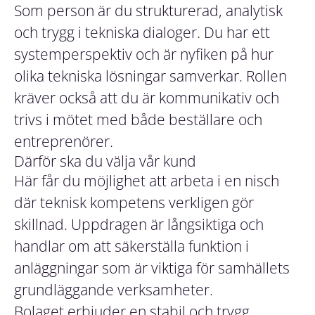
Som person är du strukturerad, analytisk
och trygg i tekniska dialoger. Du har ett
systemperspektiv och är nyfiken på hur
olika tekniska lösningar samverkar. Rollen
kräver också att du är kommunikativ och
trivs i mötet med både beställare och
entreprenörer.
Därför ska du välja vår kund
Här får du möjlighet att arbeta i en nisch
där teknisk kompetens verkligen gör
skillnad. Uppdragen är långsiktiga och
handlar om att säkerställa funktion i
anläggningar som är viktiga för samhällets
grundläggande verksamheter.
Bolaget erbjuder en stabil och trygg