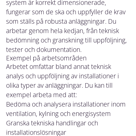
system är korrekt dimensionerade,
fungerar som de ska och uppfyller de krav
som ställs på robusta anläggningar. Du
arbetar genom hela kedjan, från teknisk
bedömning och granskning till uppföljning,
tester och dokumentation.
Exempel på arbetsområden
Arbetet omfattar bland annat teknisk
analys och uppföljning av installationer i
olika typer av anläggningar. Du kan till
exempel arbeta med att:
Bedöma och analysera installationer inom
ventilation, kylning och energisystem
Granska tekniska handlingar och
installationslösningar