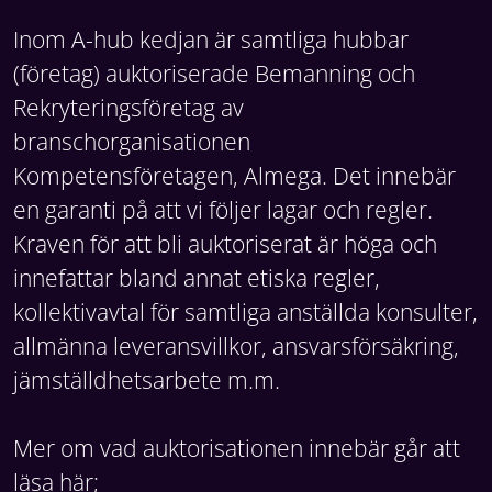
Inom A-hub kedjan är samtliga hubbar
(företag) auktoriserade Bemanning och
Rekryteringsföretag av
branschorganisationen
Kompetensföretagen, Almega. Det innebär
en garanti på att vi följer lagar och regler.
Kraven för att bli auktoriserat är höga och
innefattar bland annat etiska regler,
kollektivavtal för samtliga anställda konsulter,
allmänna leveransvillkor, ansvarsförsäkring,
jämställdhetsarbete m.m.
Mer om vad auktorisationen innebär går att
läsa här;