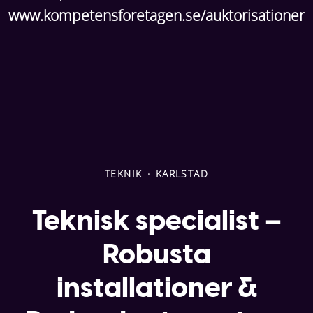
www.kompetensforetagen.se/auktorisationer
TEKNIK
·
KARLSTAD
Teknisk specialist –
Robusta
installationer &