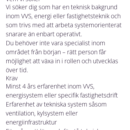
Vi söker dig som har en teknisk bakgrund
inom VVS, energi eller fastighetsteknik och
som trivs med att arbeta systemorienterat
snarare än enbart operativt.
Du behöver inte vara specialist inom
området från början – rätt person får
möjlighet att växa in i rollen och utvecklas
över tid.
Krav
Minst 4 års erfarenhet inom VVS,
energisystem eller specifik fastighetsdrift
Erfarenhet av tekniska system såsom
ventilation, kylsystem eller
energiinfrastruktur