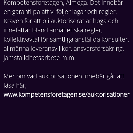
Kompetensföretagen, Almega. Det innebär
en garanti på att vi följer lagar och regler.
Kraven för att bli auktoriserat är höga och
innefattar bland annat etiska regler,
kollektivavtal för samtliga anställda konsulter,
allmänna leveransvillkor, ansvarsförsäkring,
jämställdhetsarbete m.m.
Mer om vad auktorisationen innebär går att
läsa här;
www.kompetensforetagen.se/auktorisationer