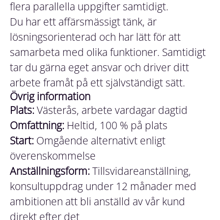
flera parallella uppgifter samtidigt.
Du har ett affärsmässigt tänk, är
lösningsorienterad och har lätt för att
samarbeta med olika funktioner. Samtidigt
tar du gärna eget ansvar och driver ditt
arbete framåt på ett självständigt sätt.
Övrig information
Plats:
Västerås, arbete vardagar dagtid
Omfattning:
Heltid, 100 % på plats
Start:
Omgående alternativt enligt
överenskommelse
Anställningsform:
Tillsvidareanställning,
konsultuppdrag under 12 månader med
ambitionen att bli anställd av vår kund
direkt efter det