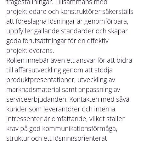
frågeställningar. Tillsammans med
projektledare och konstruktörer säkerställs
att föreslagna lösningar är genomförbara,
uppfyller gällande standarder och skapar
goda förutsättningar för en effektiv
projektleverans.
Rollen innebär även ett ansvar för att bidra
till affärsutveckling genom att stödja
produktpresentationer, utveckling av
marknadsmaterial samt anpassning av
serviceerbjudanden. Kontakten med såväl
kunder som leverantörer och interna
intressenter är omfattande, vilket ställer
krav på god kommunikationsförmåga,
struktur och ett lösningsorienterat