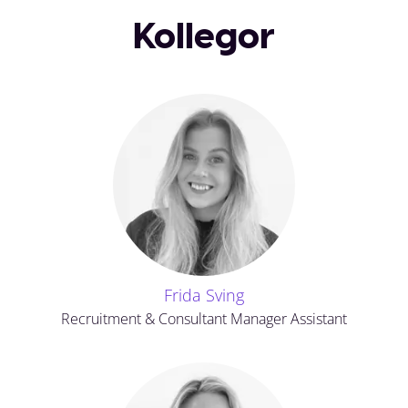
Kollegor
Frida Sving
Recruitment & Consultant Manager Assistant