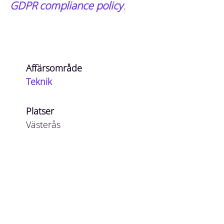
GDPR compliance policy
.
Affärsområde
Teknik
Platser
Västerås