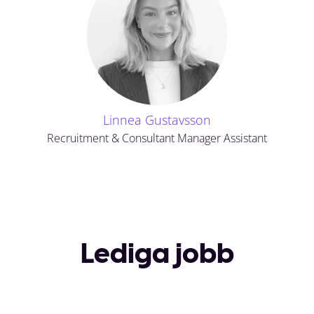
Linnea Gustavsson
Recruitment & Consultant Manager Assistant
Lediga jobb