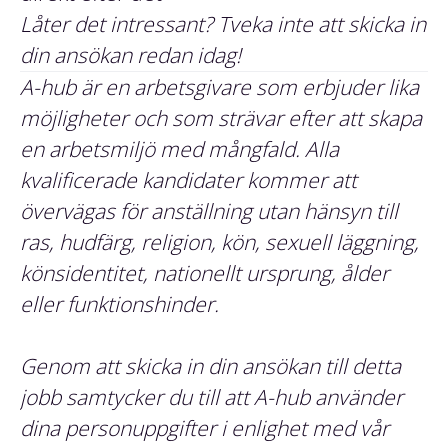
Låter det intressant? Tveka inte att skicka in
din ansökan redan idag!
A-hub är en arbetsgivare som erbjuder lika
möjligheter och som strävar efter att skapa
en arbetsmiljö med mångfald. Alla
kvalificerade kandidater kommer att
övervägas för anställning utan hänsyn till
ras, hudfärg, religion, kön, sexuell läggning,
könsidentitet, nationellt ursprung, ålder
eller funktionshinder.
Genom att skicka in din ansökan till detta
jobb samtycker du till att A-hub använder
dina personuppgifter i enlighet med vår