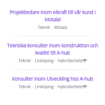
Projektledare inom elkraft till vår kund i
Motala!
Teknik
·
Motala
Tekniska konsulter inom konstruktion och
kvalité till A-hub
Teknik
·
Linköping
·
Hybridarbete
Konsulter inom Utveckling hos A-hub
Teknik
·
Linköping
·
Hybridarbete