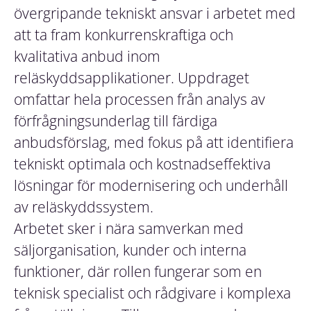
övergripande tekniskt ansvar i arbetet med
att ta fram konkurrenskraftiga och
kvalitativa anbud inom
reläskyddsapplikationer. Uppdraget
omfattar hela processen från analys av
förfrågningsunderlag till färdiga
anbudsförslag, med fokus på att identifiera
tekniskt optimala och kostnadseffektiva
lösningar för modernisering och underhåll
av reläskyddssystem.
Arbetet sker i nära samverkan med
säljorganisation, kunder och interna
funktioner, där rollen fungerar som en
teknisk specialist och rådgivare i komplexa