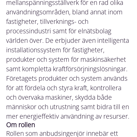
mellanspänningsställverk för en rad olika
användningsområden, bland annat inom
fastigheter, tillverknings- och
processindustri samt för elnätsbolag
världen över. De erbjuder även intelligenta
installationssystem för fastigheter,
produkter och system för maskinsäkerhet
samt kompletta kraftförsörjningslösningar.
Företagets produkter och system används
för att fördela och styra kraft, kontrollera
och övervaka maskiner, skydda både
människor och utrustning samt bidra till en
mer energieffektiv användning av resurser.
Om rollen
Rollen som anbudsingenjör innebär ett