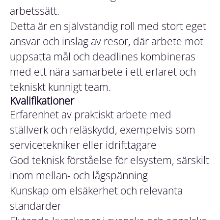
arbetssätt.
Detta är en självständig roll med stort eget
ansvar och inslag av resor, där arbete mot
uppsatta mål och deadlines kombineras
med ett nära samarbete i ett erfaret och
tekniskt kunnigt team.
Kvalifikationer
Erfarenhet av praktiskt arbete med
ställverk och reläskydd, exempelvis som
servicetekniker eller idrifttagare
God teknisk förståelse för elsystem, särskilt
inom mellan- och lågspänning
Kunskap om elsäkerhet och relevanta
standarder