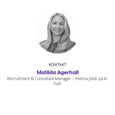
KONTAKT
Matilda Agerhall
Recruitment & Consultant Manager – Interna jobb på A-
hub