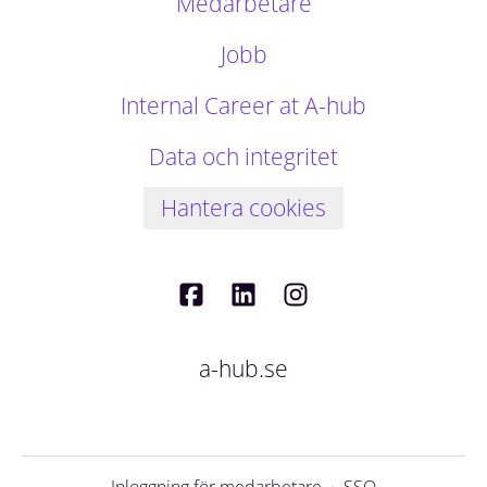
Medarbetare
Jobb
Internal Career at A-hub
Data och integritet
Hantera cookies
a-hub.se