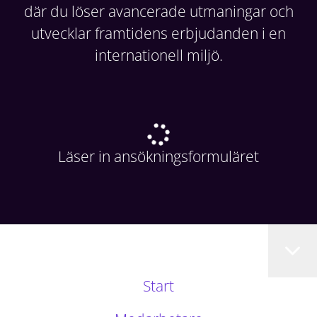
där du löser avancerade utmaningar och
utvecklar framtidens erbjudanden i en
internationell miljö.
Läser in ansökningsformuläret
Start