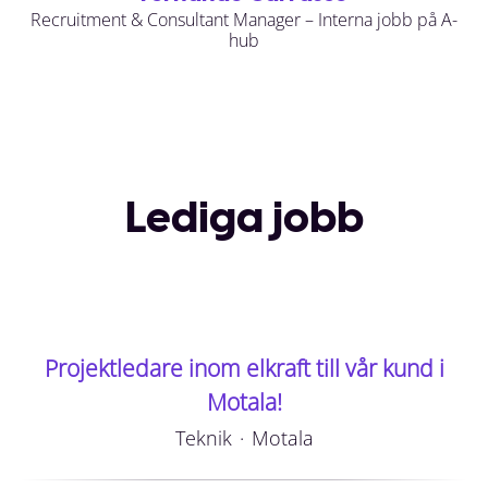
Recruitment & Consultant Manager – Interna jobb på A-
hub
Lediga jobb
Projektledare inom elkraft till vår kund i
Motala!
Teknik
·
Motala