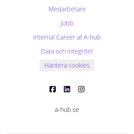
Medarbetare
Jobb
Internal Career at A-hub
Data och integritet
Hantera cookies
a-hub.se