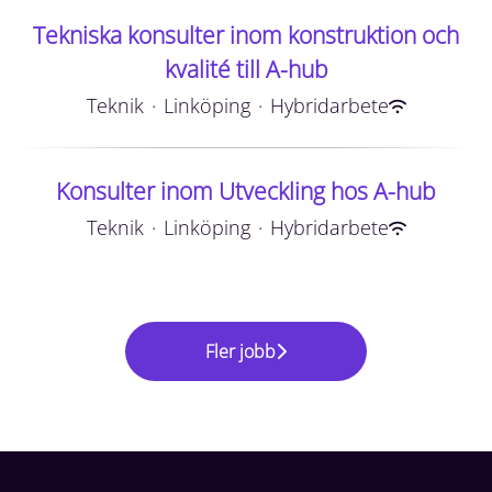
Tekniska konsulter inom konstruktion och
kvalité till A-hub
Teknik
·
Linköping
·
Hybridarbete
Konsulter inom Utveckling hos A-hub
Teknik
·
Linköping
·
Hybridarbete
Fler jobb