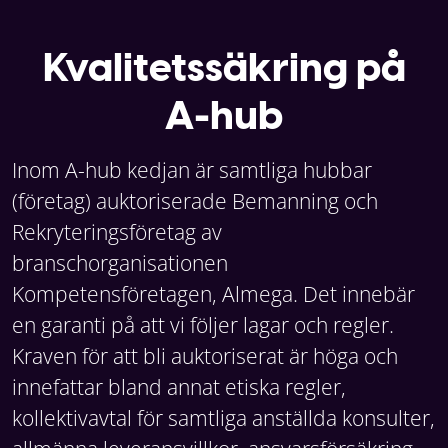
Kvalitetssäkring på
A-hub
Inom A-hub kedjan är samtliga hubbar
(företag) auktoriserade Bemanning och
Rekryteringsföretag av
branschorganisationen
Kompetensföretagen, Almega. Det innebär
en garanti på att vi följer lagar och regler.
Kraven för att bli auktoriserat är höga och
innefattar bland annat etiska regler,
kollektivavtal för samtliga anställda konsulter,