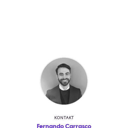
KONTAKT
Fernando Carrasco