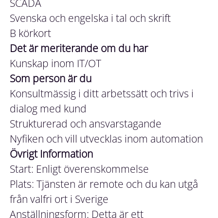
SCADA
Svenska och engelska i tal och skrift
B körkort
Det är meriterande om du har
Kunskap inom IT/OT
Som person är du
Konsultmässig i ditt arbetssätt och trivs i
dialog med kund
Strukturerad och ansvarstagande
Nyfiken och vill utvecklas inom automation
Övrigt Information
Start: Enligt överenskommelse
Plats: Tjänsten är remote
och du kan utgå
från valfri ort i Sverige
Anställningsform: Detta är ett