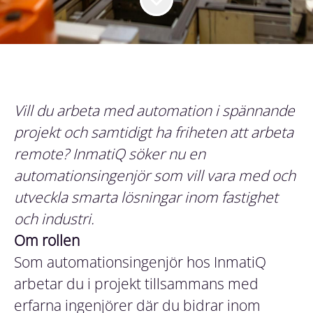
Vill du arbeta med automation i spännande
projekt och samtidigt ha friheten att arbeta
remote? InmatiQ söker nu en
automationsingenjör som vill vara med och
utveckla smarta lösningar inom fastighet
och industri.
Om rollen
Som automationsingenjör hos InmatiQ
arbetar du i projekt tillsammans med
erfarna ingenjörer där du bidrar inom