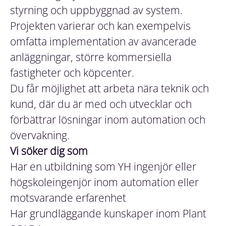
styrning och uppbyggnad av system.
Projekten varierar och kan exempelvis
omfatta implementation av avancerade
anläggningar, större kommersiella
fastigheter och köpcenter.
Du får möjlighet att arbeta nära teknik och
kund, där du är med och utvecklar och
förbättrar lösningar inom automation och
övervakning.
Vi söker dig som
Har en utbildning som YH ingenjör eller
högskoleingenjör inom automation eller
motsvarande erfarenhet
Har grundläggande kunskaper inom Plant