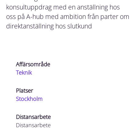
konsultuppdrag med en anställning hos
oss på A-hub med ambition från parter om
direktanställning hos slutkund
Affärsområde
Teknik
Platser
Stockholm
Distansarbete
Distansarbete