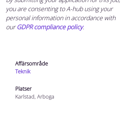
you are consenting to A-hub using your
personal information in accordance with
our
GDPR compliance policy
.
Affärsområde
Teknik
Platser
Karlstad, Arboga