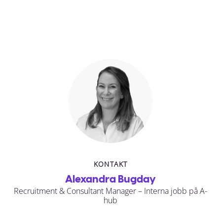
KONTAKT
Alexandra Bugday
Recruitment & Consultant Manager – Interna jobb på A-
hub