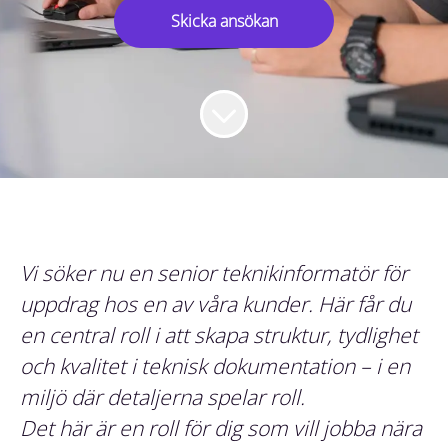
Skicka ansökan
Vi söker nu en senior teknikinformatör för
uppdrag hos en av våra kunder. Här får du
en central roll i att skapa struktur, tydlighet
och kvalitet i teknisk dokumentation – i en
miljö där detaljerna spelar roll.
Det här är en roll för dig som vill jobba nära