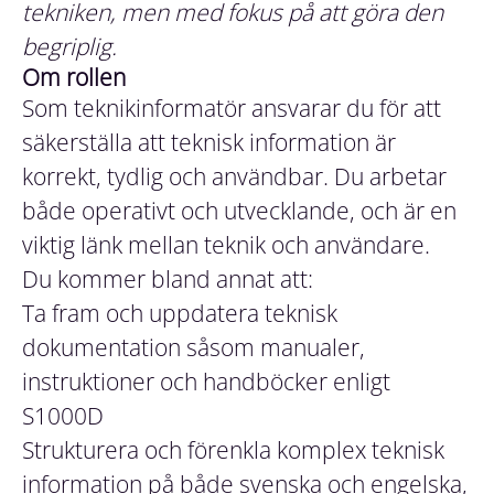
tekniken, men med fokus på att göra den
begriplig.
Om rollen
Som teknikinformatör ansvarar du för att
säkerställa att teknisk information är
korrekt, tydlig och användbar. Du arbetar
både operativt och utvecklande, och är en
viktig länk mellan teknik och användare.
Du kommer bland annat att:
Ta fram och uppdatera teknisk
dokumentation såsom manualer,
instruktioner och handböcker enligt
S1000D
Strukturera och förenkla komplex teknisk
information på både svenska och engelska,