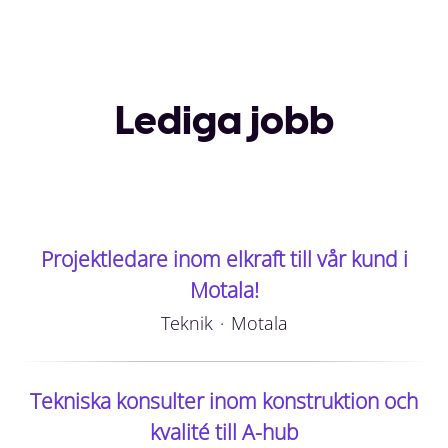
Lediga jobb
Projektledare inom elkraft till vår kund i
Motala!
Teknik
·
Motala
Tekniska konsulter inom konstruktion och
kvalité till A-hub