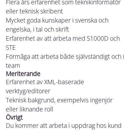
Flera års erfarenhet som teknikinformatör
eller teknisk skribent
Mycket goda kunskaper i svenska och
engelska, i tal och skrift
Erfarenhet av att arbeta med S1000D och
STE
Förmåga att arbeta både självständigt och i
team
Meriterande
Erfarenhet av XML-baserade
verktyg/editorer
Teknisk bakgrund, exempelvis ingenjör
eller liknande roll
Övrigt
Du kommer att arbeta i uppdrag hos kund