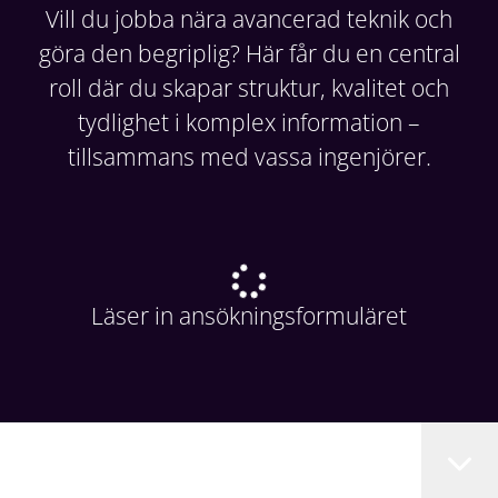
Vill du jobba nära avancerad teknik och
göra den begriplig? Här får du en central
roll där du skapar struktur, kvalitet och
tydlighet i komplex information –
tillsammans med vassa ingenjörer.
Läser in ansökningsformuläret