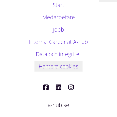
Start
Medarbetare
Jobb
Internal Career at A-hub
Data och integritet
Hantera cookies
a-hub.se