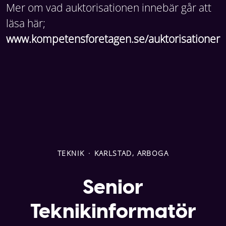
Mer om vad auktorisationen innebär går att
läsa här;
www.kompetensforetagen.se/auktorisationer
TEKNIK
·
KARLSTAD, ARBOGA
Senior
Teknikinformatör