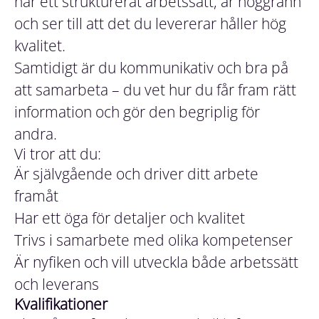
har ett strukturerat arbetssätt, är noggrann
och ser till att det du levererar håller hög
kvalitet.
Samtidigt är du kommunikativ och bra på
att samarbeta – du vet hur du får fram rätt
information och gör den begriplig för
andra.
Vi tror att du:
Är självgående och driver ditt arbete
framåt
Har ett öga för detaljer och kvalitet
Trivs i samarbete med olika kompetenser
Är nyfiken och vill utveckla både arbetssätt
och leverans
Kvalifikationer