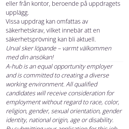
eller från kontor, beroende på uppdragets
upplägg.
Vissa uppdrag kan omfattas av
säkerhetskrav, vilket innebär att en
säkerhetsprövning kan bli aktuell.
Urval sker löpande – varmt välkommen
med din ansökan!
A-hub is an equal opportunity employer
and is committed to creating a diverse
working environment. All qualified
candidates will receive consideration for
employment without regard to race, color,
religion, gender, sexual orientation, gender
identity, national origin, age or disability.
By submitting your application for this job,