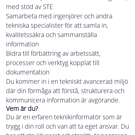
med stöd av STE
Samarbeta med ingenjörer och andra
tekniska specialister för att samla in,
kvalitetssäkra och sammanställa
information
Bidra till förbättring av arbetssätt,
processer och verktyg kopplat till
dokumentation
Du kommer in i en tekniskt avancerad miljö
där din förmåga att förstå, strukturera och
kommunicera information är avgörande.
Vem är du?
Du är en erfaren teknikinformatör som är
trygg i din roll och van att ta eget ansvar. Du