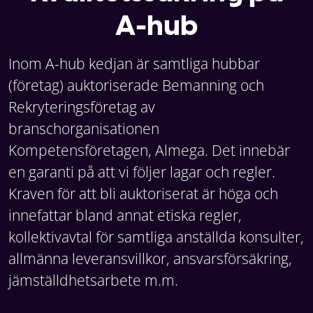
A-hub
Inom A-hub kedjan är samtliga hubbar
(företag) auktoriserade Bemanning och
Rekryteringsföretag av
branschorganisationen
Kompetensföretagen, Almega. Det innebär
en garanti på att vi följer lagar och regler.
Kraven för att bli auktoriserat är höga och
innefattar bland annat etiska regler,
kollektivavtal för samtliga anställda konsulter,
allmänna leveransvillkor, ansvarsförsäkring,
jämställdhetsarbete m.m.