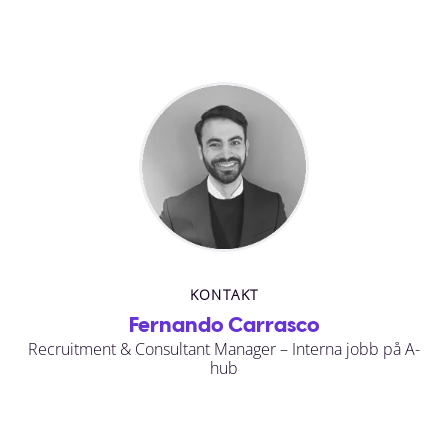
KONTAKT
Fernando Carrasco
Recruitment & Consultant Manager – Interna jobb på A-
hub