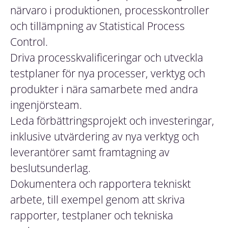
närvaro i produktionen, processkontroller
och tillämpning av Statistical Process
Control.
Driva processkvalificeringar och utveckla
testplaner för nya processer, verktyg och
produkter i nära samarbete med andra
ingenjörsteam.
Leda förbättringsprojekt och investeringar,
inklusive utvärdering av nya verktyg och
leverantörer samt framtagning av
beslutsunderlag.
Dokumentera och rapportera tekniskt
arbete, till exempel genom att skriva
rapporter, testplaner och tekniska