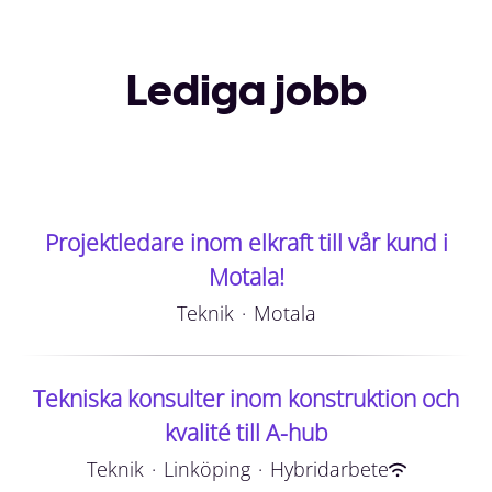
Lediga jobb
Projektledare inom elkraft till vår kund i
Motala!
Teknik
·
Motala
Tekniska konsulter inom konstruktion och
kvalité till A-hub
Teknik
·
Linköping
·
Hybridarbete