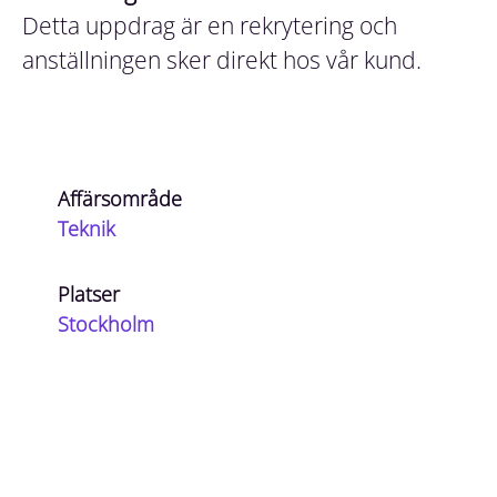
Detta uppdrag är en rekrytering och
anställningen sker direkt hos vår kund.
Affärsområde
Teknik
Platser
Stockholm