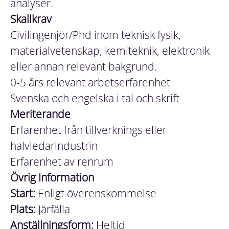
analyser.
Skallkrav
Civilingenjör/Phd inom teknisk fysik,
materialvetenskap, kemiteknik, elektronik
eller annan relevant bakgrund.
0-5 års relevant arbetserfarenhet
Svenska och engelska i tal och skrift
Meriterande
Erfarenhet från tillverknings eller
halvledarindustrin
Erfarenhet av renrum
Övrig Information
Start:
Enligt överenskommelse
Plats:
Järfälla
Anställningsform:
Heltid