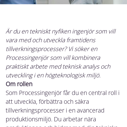
Är du en tekniskt nyfiken ingenjör som vill
vara med och utveckla framtidens
tillverkningsprocesser? Vi söker en
Processingenjör som vill kombinera
praktiskt arbete med teknisk analys och
utveckling i en högteknologisk miljö.
Om rollen
Som Processingenjör får du en central roll i
att utveckla, förbättra och säkra
tillverkningsprocesser i en avancerad
produktionsmiljö. Du arbetar nära