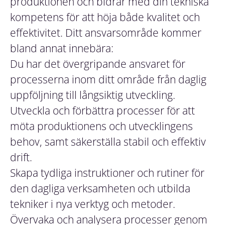
produktionen och bidrar med din tekniska
kompetens för att höja både kvalitet och
effektivitet. Ditt ansvarsområde kommer
bland annat innebära:
Du har det övergripande ansvaret för
processerna inom ditt område från daglig
uppföljning till långsiktig utveckling.
Utveckla och förbättra processer för att
möta produktionens och utvecklingens
behov, samt säkerställa stabil och effektiv
drift.
Skapa tydliga instruktioner och rutiner för
den dagliga verksamheten och utbilda
tekniker i nya verktyg och metoder.
Övervaka och analysera processer genom