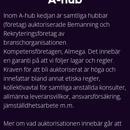
Inom A-hub kedjan är samtliga hubbar
(företag) auktoriserade Bemanning och
Rekryteringsföretag av
branschorganisationen
Kompetensföretagen, Almega. Det innebär
en garanti på att vi följer lagar och regler.
Kraven för att bli auktoriserat är höga och
innefattar bland annat etiska regler,
kollektivavtal för samtliga anställda konsulter,
allmänna leveransvillkor, ansvarsförsäkring,
jämställdhetsarbete m.m.
Mer om vad auktorisationen innebär går att