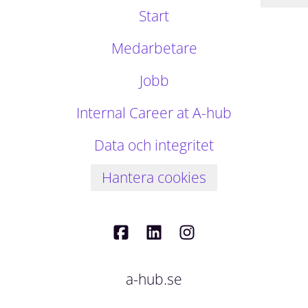
Start
Medarbetare
Jobb
Internal Career at A-hub
Data och integritet
Hantera cookies
a-hub.se