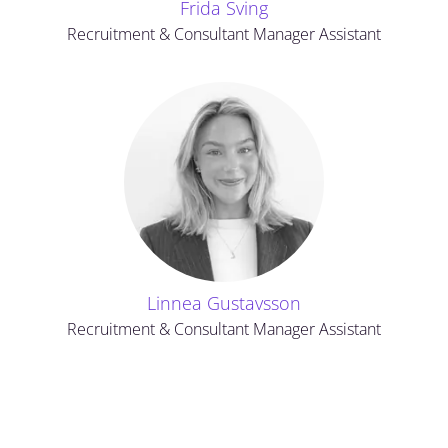
Frida Sving
Recruitment & Consultant Manager Assistant
Linnea Gustavsson
Recruitment & Consultant Manager Assistant