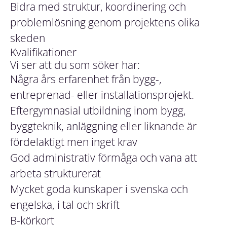
Bidra med struktur, koordinering och
problemlösning genom projektens olika
skeden
Kvalifikationer
Vi ser att du som söker har:
Några års erfarenhet från bygg-,
entreprenad- eller installationsprojekt.
Eftergymnasial utbildning inom bygg,
byggteknik, anläggning eller liknande är
fördelaktigt men inget krav
God administrativ förmåga och vana att
arbeta strukturerat
Mycket goda kunskaper i svenska och
engelska, i tal och skrift
B-körkort