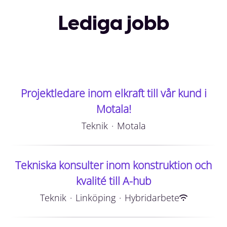
Lediga jobb
Projektledare inom elkraft till vår kund i
Motala!
Teknik
·
Motala
Tekniska konsulter inom konstruktion och
kvalité till A-hub
Teknik
·
Linköping
·
Hybridarbete