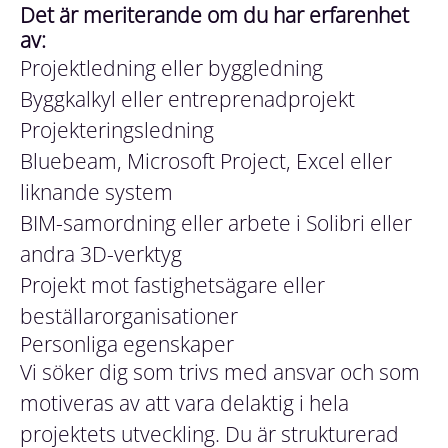
Det är meriterande om du har erfarenhet
av:
Projektledning eller byggledning
Byggkalkyl eller entreprenadprojekt
Projekteringsledning
Bluebeam, Microsoft Project, Excel eller
liknande system
BIM-samordning eller arbete i Solibri eller
andra 3D-verktyg
Projekt mot fastighetsägare eller
beställarorganisationer
Personliga egenskaper
Vi söker dig som trivs med ansvar och som
motiveras av att vara delaktig i hela
projektets utveckling. Du är strukturerad