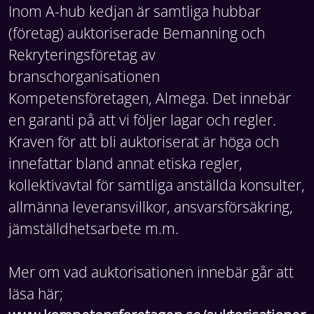
Inom A-hub kedjan är samtliga hubbar
(företag) auktoriserade Bemanning och
Rekryteringsföretag av
branschorganisationen
Kompetensföretagen, Almega. Det innebär
en garanti på att vi följer lagar och regler.
Kraven för att bli auktoriserat är höga och
innefattar bland annat etiska regler,
kollektivavtal för samtliga anställda konsulter,
allmänna leveransvillkor, ansvarsförsäkring,
jämställdhetsarbete m.m.
Mer om vad auktorisationen innebär går att
läsa här;