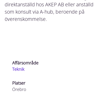
direktanställd hos AKEP AB eller anställd
som konsult via A-hub, beroende på
överenskommelse.
Affärsområde
Teknik
Platser
Örebro