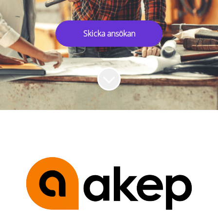
Skicka ansökan