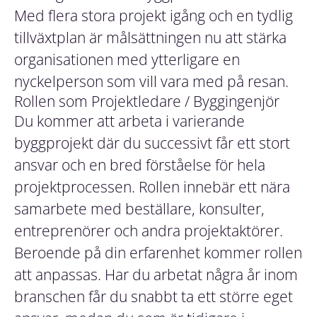
Med flera stora projekt igång och en tydlig
tillväxtplan är målsättningen nu att stärka
organisationen med ytterligare en
nyckelperson som vill vara med på resan.
Rollen som Projektledare / Byggingenjör
Du kommer att arbeta i varierande
byggprojekt där du successivt får ett stort
ansvar och en bred förståelse för hela
projektprocessen. Rollen innebär ett nära
samarbete med beställare, konsulter,
entreprenörer och andra projektaktörer.
Beroende på din erfarenhet kommer rollen
att anpassas. Har du arbetat några år inom
branschen får du snabbt ta ett större eget