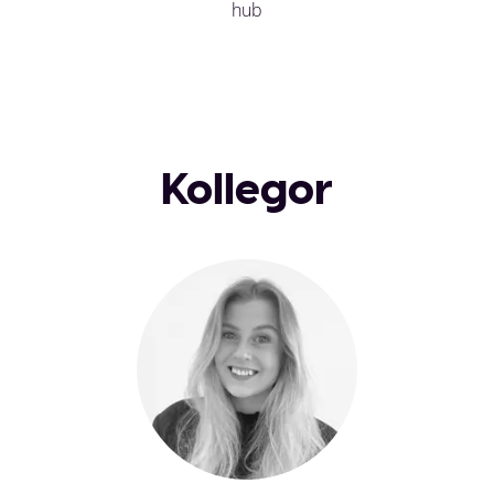
hub
Kollegor