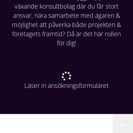
växande konsultbolag där du får stort
ansvar, nära samarbete med ägaren &
möjlighet att påverka både projekten &
företagets framtid? Då är det här rollen
för dig!
Läser in ansökningsformuläret