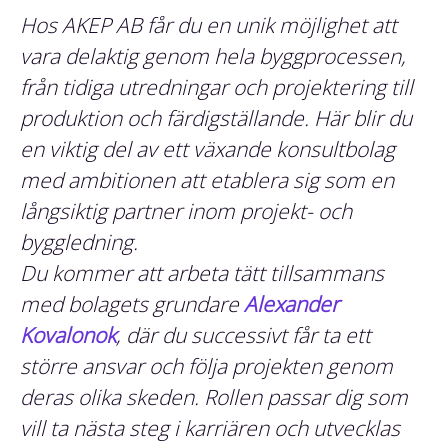
Hos AKEP AB får du en unik möjlighet att
vara delaktig genom hela byggprocessen,
från tidiga utredningar och projektering till
produktion och färdigställande. Här blir du
en viktig del av ett växande konsultbolag
med ambitionen att etablera sig som en
långsiktig partner inom projekt- och
byggledning.
Du kommer att arbeta tätt tillsammans
med bolagets grundare
Alexander
Kovalonok
,
där du successivt får ta ett
större ansvar och följa projekten genom
deras olika skeden
. Rollen passar dig som
vill ta nästa steg i karriären och utvecklas