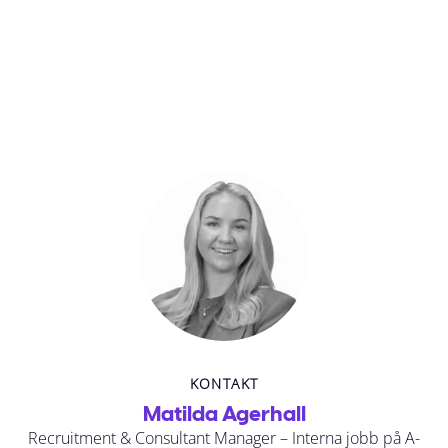
KONTAKT
Matilda Agerhall
Recruitment & Consultant Manager – Interna jobb på A-