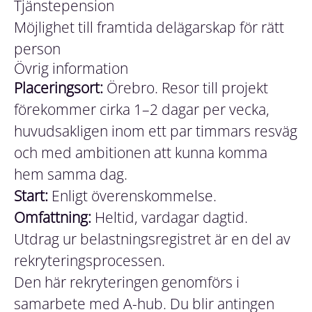
Tjänstepension
Möjlighet till framtida delägarskap för rätt
person
Övrig information
Placeringsort:
Örebro. Resor till projekt
förekommer cirka 1–2 dagar per vecka,
huvudsakligen inom ett par timmars resväg
och med ambitionen att kunna komma
hem samma dag.
Start:
Enligt överenskommelse.
Omfattning:
Heltid, vardagar dagtid.
Utdrag ur belastningsregistret är en del av
rekryteringsprocessen.
Den här rekryteringen genomförs i
samarbete med A-hub. Du blir antingen