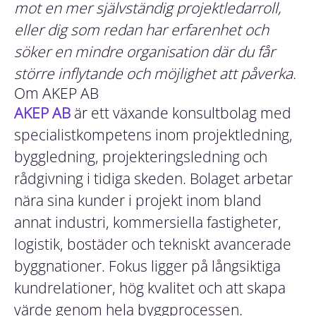
mot en mer självständig projektledarroll,
eller dig som redan har erfarenhet och
söker en mindre organisation där du får
större inflytande och möjlighet att påverka.
Om AKEP AB
AKEP AB
är ett växande konsultbolag med
specialistkompetens inom projektledning,
byggledning, projekteringsledning och
rådgivning i tidiga skeden. Bolaget arbetar
nära sina kunder i projekt inom bland
annat industri, kommersiella fastigheter,
logistik, bostäder och tekniskt avancerade
byggnationer. Fokus ligger på långsiktiga
kundrelationer, hög kvalitet och att skapa
värde genom hela byggprocessen.