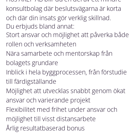
konsultbolag där beslutsvägarna är korta
och där din insats gör verklig skillnad.
Du erbjuds bland annat:
Stort ansvar och möjlighet att påverka både
rollen och verksamheten
Nära samarbete och mentorskap från
bolagets grundare
Inblick i hela byggprocessen, från förstudie
till färdigställande
Möjlighet att utvecklas snabbt genom ökat
ansvar och varierande projekt
Flexibilitet med frihet under ansvar och
möjlighet till visst distansarbete
Årlig resultatbaserad bonus