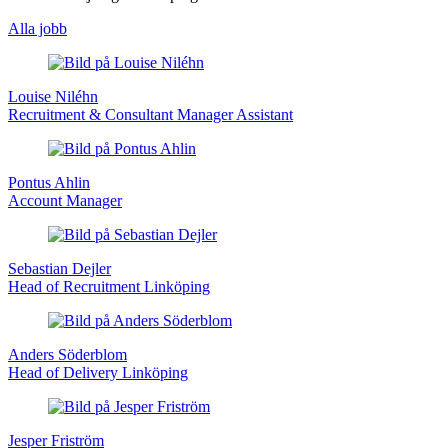
Alla jobb
Louise Niléhn
Recruitment & Consultant Manager Assistant
Pontus Ahlin
Account Manager
Sebastian Dejler
Head of Recruitment Linköping
Anders Söderblom
Head of Delivery Linköping
Jesper Friström