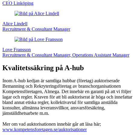
CEO Linköping
Alice Lindell
Recruitment & Consultant Manager
Love Fransson
Recruitment & Consultant Manager, Operations Assistant Manager
Kvalitetssäkring på A-hub
Inom A-hub kedjan är samtliga hubbar (företag) auktoriserade
Bemanning och Rekryteringsföretag av branschorganisationen
Kompetensföretagen, Almega. Det innebär en garanti på att vi följer
lagar och regler. Kraven för att bli auktoriserat är höga och innefattar
bland annat etiska regler, kollektivavtal för samtliga anställda
konsulter, allmänna leveransvillkor, ansvarsförsäkring,
jämställdhetsarbete m.m.
Mer om vad auktorisationen innebär går att läsa här;
www.kompetensforetagen.se/auktorisationer