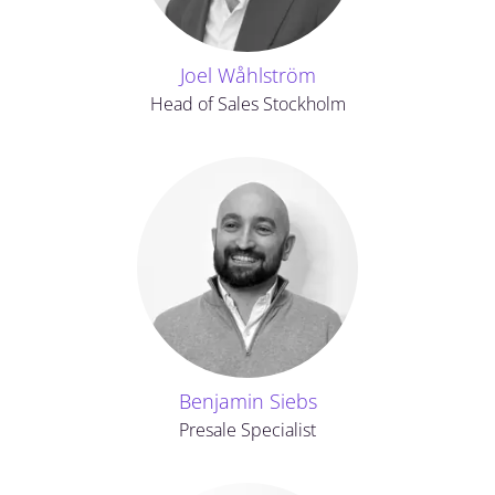
Joel Wåhlström
Head of Sales Stockholm
Benjamin Siebs
Presale Specialist