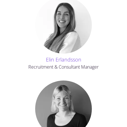
Elin Erlandsson
Recruitment & Consultant Manager