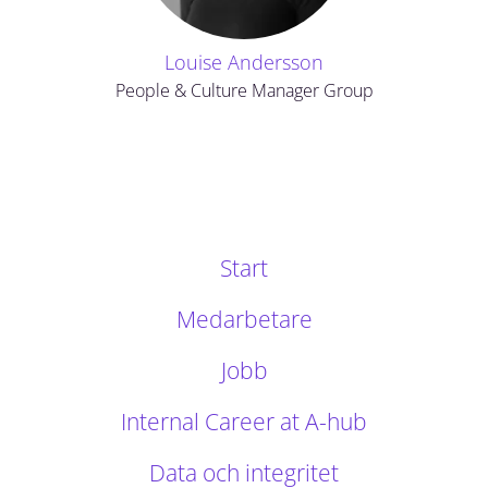
Louise Andersson
People & Culture Manager Group
Start
Medarbetare
Jobb
Internal Career at A-hub
Data och integritet