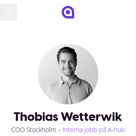
KARRIÄRMENY
Thobias Wetterwik
COO Stockholm –
Interna jobb på A-hub